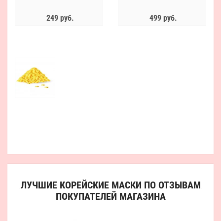
Gel Mask
249 руб.
499 руб.
ЛУЧШИЕ КОРЕЙСКИЕ МАСКИ ПО ОТЗЫВАМ
ПОКУПАТЕЛЕЙ МАГАЗИНА