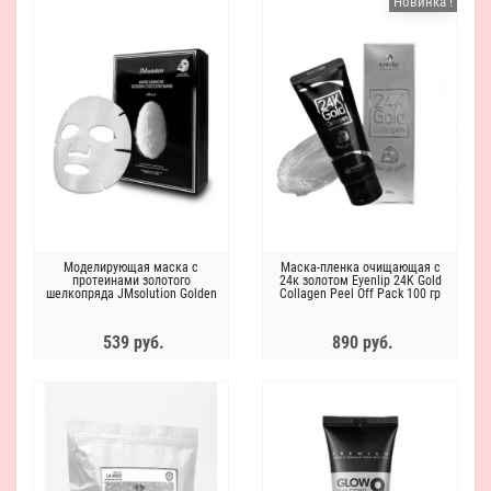
Новинка !
Моделирующая маска с
Маска-пленка очищающая с
протеинами золотого
24к золотом Eyenlip 24K Gold
шелкопряда JMsolution Golden
Collagen Peel Off Pack 100 гр
Cocoon Home Esthetic
Modeling Mask
539 руб.
890 руб.