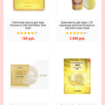
Улиточная маска для лица
Крем-маска для лица с 24-
Elizavecca 24k Gold Water Dew
каратным золотом Elizavecca
Snail
24k Gold cream mask
1
1
109 руб.
2 090 руб.