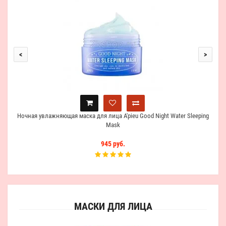
ce
<
>
Ночная увлажняющая маска для лица A'pieu Good Night Water Sleeping
Mask
945 руб.
МАСКИ ДЛЯ ЛИЦА