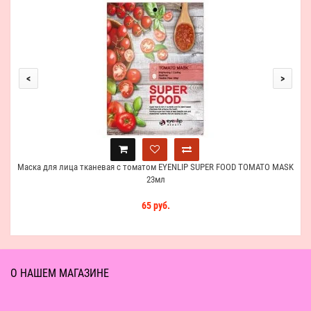
Мас
<
>
KAH
Маска для лица тканевая с томатом EYENLIP SUPER FOOD TOMATO MASK
23мл
65 руб.
О НАШЕМ МАГАЗИНЕ