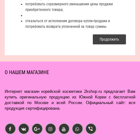
потребовать соразмерного уменьшения цены продажи
приобретенного товара;
отказаться от исполнения договора купли-продажи и
потребовать возврата уплаченной за товар суммы.
Продолжить
О НАШЕМ МАГАЗИНЕ
Интернет магазин корейской косметики 2kshop.ru предлагает Вам
купить оригинальную продукцию из Южной Кореи с бесплатной
доставкой по Москве и всей России. Официальный сайт: вся
продукция сертифицирована.