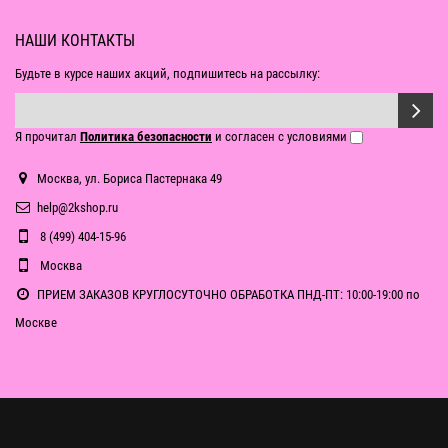
НАШИ КОНТАКТЫ
Будьте в курсе наших акций, подпишитесь на рассылку:
Я прочитал
Политика безопасности
и согласен с условиями
Москва, ул. Бориса Пастернака 49
help@2kshop.ru
8 (499) 404-15-96
Москва
ПРИЕМ ЗАКАЗОВ КРУГЛОСУТОЧНО ОБРАБОТКА ПНД-ПТ: 10:00-19:00 по
Москве