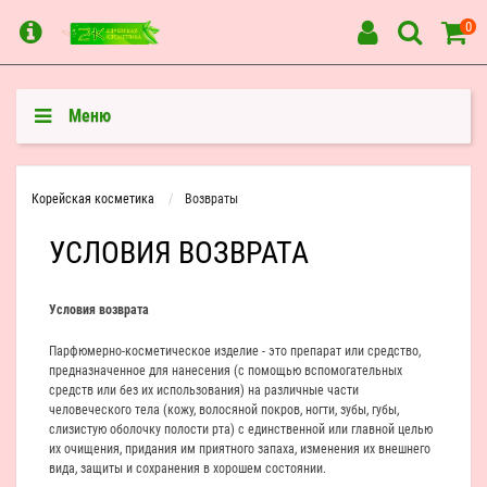
0
Меню
Корейская косметика
Возвраты
УСЛОВИЯ ВОЗВРАТА
Условия возврата
Парфюмерно-косметическое изделие - это препарат или средство,
предназначенное для нанесения (с помощью вспомогательных
средств или без их использования) на различные части
человеческого тела (кожу, волосяной покров, ногти, зубы, губы,
слизистую оболочку полости рта) с единственной или главной целью
их очищения, придания им приятного запаха, изменения их внешнего
вида, защиты и сохранения в хорошем состоянии.