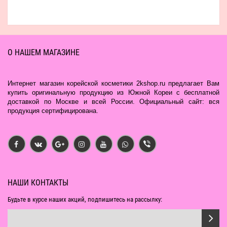
О НАШЕМ МАГАЗИНЕ
Интернет магазин корейской косметики 2kshop.ru предлагает Вам
купить оригинальную продукцию из Южной Кореи с бесплатной
доставкой по Москве и всей России. Официальный сайт: вся
продукция сертифицирована.
НАШИ КОНТАКТЫ
Будьте в курсе наших акций, подпишитесь на рассылку: