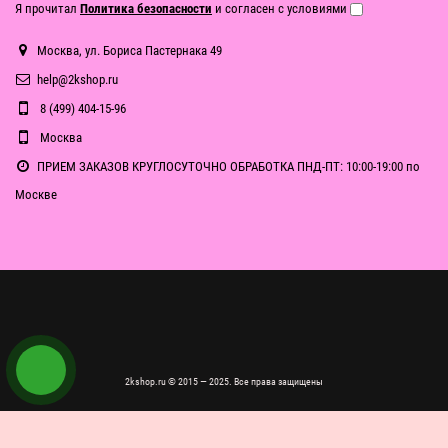
Я прочитал
Политика безопасности
и согласен с условиями
Москва, ул. Бориса Пастернака 49
help@2kshop.ru
8 (499) 404-15-96
Москва
ПРИЕМ ЗАКАЗОВ КРУГЛОСУТОЧНО ОБРАБОТКА ПНД-ПТ: 10:00-19:00 по
Москве
2kshop.ru © 2015 — 2025. Все права защищены