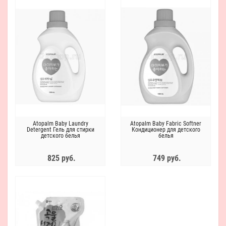
Atopalm Baby Laundry
Atopalm Baby Fabric Softner
Detergent Гель для стирки
Кондиционер для детского
детского белья
белья
825 руб.
749 руб.