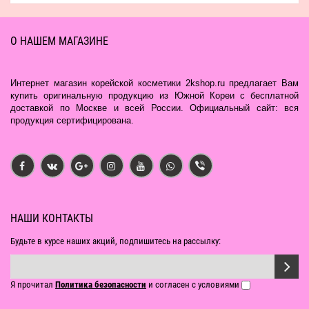
О НАШЕМ МАГАЗИНЕ
Интернет магазин корейской косметики 2kshop.ru предлагает Вам
купить оригинальную продукцию из Южной Кореи с бесплатной
доставкой по Москве и всей России. Официальный сайт: вся
продукция сертифицирована.
НАШИ КОНТАКТЫ
Будьте в курсе наших акций, подпишитесь на рассылку:
Я прочитал
Политика безопасности
и согласен с условиями