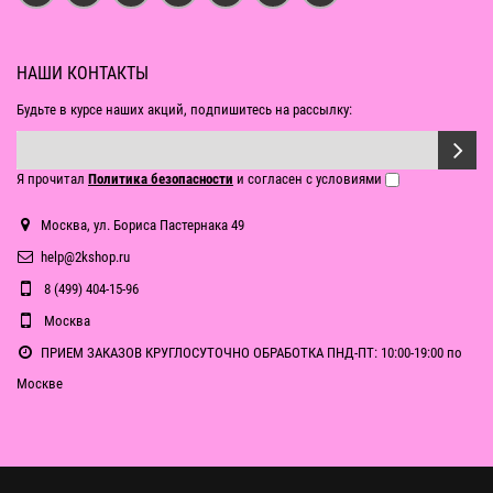
НАШИ КОНТАКТЫ
Будьте в курсе наших акций, подпишитесь на рассылку:
Я прочитал
Политика безопасности
и согласен с условиями
Москва, ул. Бориса Пастернака 49
help@2kshop.ru
8 (499) 404-15-96
Москва
ПРИЕМ ЗАКАЗОВ КРУГЛОСУТОЧНО ОБРАБОТКА ПНД-ПТ: 10:00-19:00 по
Москве