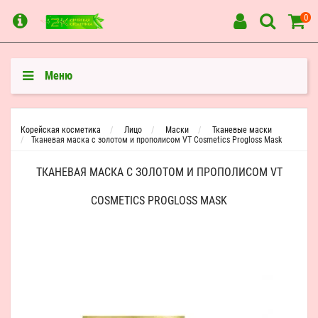
0
Меню
Корейская косметика
Лицо
Маски
Тканевые маски
Тканевая маска с золотом и прополисом VT Cosmetics Progloss Mask
ТКАНЕВАЯ МАСКА С ЗОЛОТОМ И ПРОПОЛИСОМ VT
COSMETICS PROGLOSS MASK