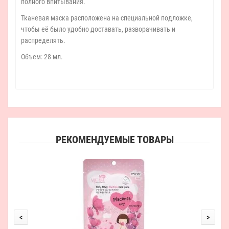
полного впитывания.
Тканевая маска расположена на специальной подложке,
чтобы её было удобно доставать, разворачивать и
распределять.
Объем: 28 мл.
РЕКОМЕНДУЕМЫЕ ТОВАРЫ
Mij
<
>