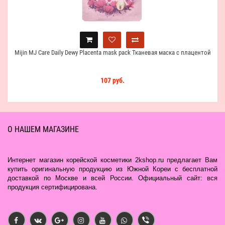
Mijin MJ Care Daily Dewy Placenta mask pack Тканевая маска с плацентой
107 руб.
О НАШЕМ МАГАЗИНЕ
Интернет магазин корейской косметики 2kshop.ru предлагает Вам
купить оригинальную продукцию из Южной Кореи с бесплатной
доставкой по Москве и всей России. Официальный сайт: вся
продукция сертифицирована.