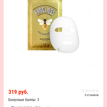
319 руб.
0 отзывов
Бонусные баллы: 3