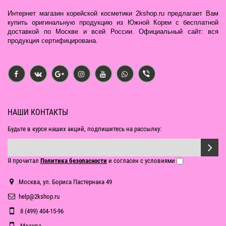
Интернет магазин корейской косметики 2kshop.ru предлагает Вам
купить оригинальную продукцию из Южной Кореи с бесплатной
доставкой по Москве и всей России. Официальный сайт: вся
продукция сертифицирована.
НАШИ КОНТАКТЫ
Будьте в курсе наших акций, подпишитесь на рассылку:
Я прочитал
Политика безопасности
и согласен с условиями
Москва, ул. Бориса Пастернака 49
help@2kshop.ru
8 (499) 404-15-96
Москва