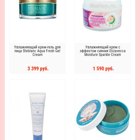
Увлажняющий крем-гель для
Увлажняющий крем с
лица Steblanc Aqua Fresh Gel
эффектом сияния Elizavecca
Cream
Moisture Sparkle Cream
3 399 руб.
1 590 руб.