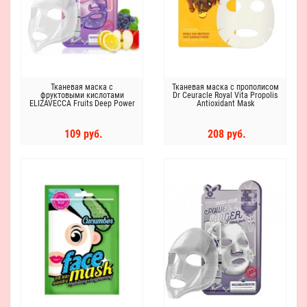
Тканевая маска с
Тканевая маска с прополисом
фруктовыми кислотами
Dr Ceuracle Royal Vita Propolis
ELIZAVECCA Fruits Deep Power
Antioxidant Mask
Ringer Mask Pack
109 руб.
208 руб.