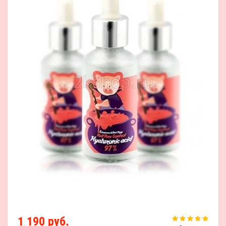
1 190 руб.