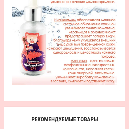
РЕКОМЕНДУЕМЫЕ ТОВАРЫ