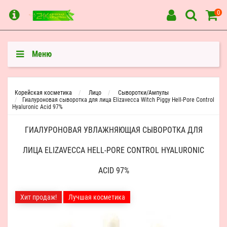
0
Меню
Корейская косметика
Лицо
Сыворотки/Ампулы
Гиалуроновая сыворотка для лица Elizavecca Witch Piggy Hell-Pore Control
Hyaluronic Acid 97%
ГИАЛУРОНОВАЯ УВЛАЖНЯЮЩАЯ СЫВОРОТКА ДЛЯ
ЛИЦА ELIZAVECCA HELL-PORE CONTROL HYALURONIC
ACID 97%
Хит продаж!
Лучшая косметика