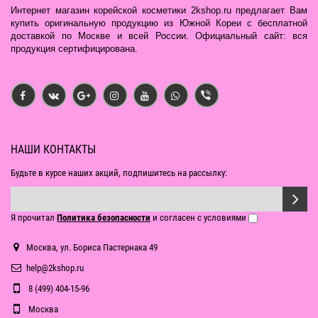
Интернет магазин корейской косметики 2kshop.ru предлагает Вам
купить оригинальную продукцию из Южной Кореи с бесплатной
доставкой по Москве и всей России. Официальный сайт: вся
продукция сертифицирована.
НАШИ КОНТАКТЫ
Будьте в курсе наших акций, подпишитесь на рассылку:
Я прочитал
Политика безопасности
и согласен с условиями
Москва, ул. Бориса Пастернака 49
help@2kshop.ru
8 (499) 404-15-96
Москва