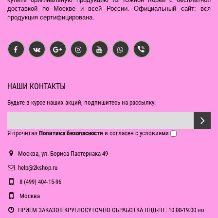
доставкой по Москве и всей России. Официальный сайт: вся
продукция сертифицирована.
НАШИ КОНТАКТЫ
Будьте в курсе наших акций, подпишитесь на рассылку:
Я прочитал
Политика безопасности
и согласен с условиями
Москва, ул. Бориса Пастернака 49
help@2kshop.ru
8 (499) 404-15-96
Москва
ПРИЕМ ЗАКАЗОВ КРУГЛОСУТОЧНО ОБРАБОТКА ПНД-ПТ: 10:00-19:00 по