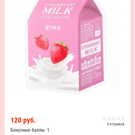
120 руб.
0 отзывов
Бонусные баллы: 1