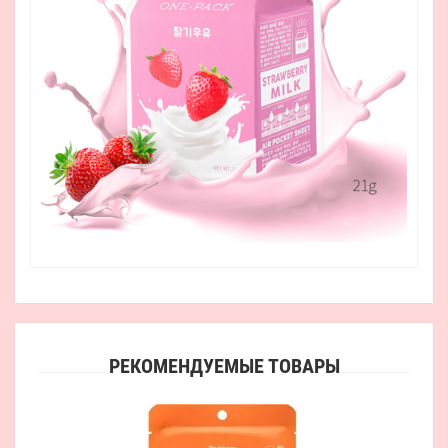
РЕКОМЕНДУЕМЫЕ ТОВАРЫ
Ноч