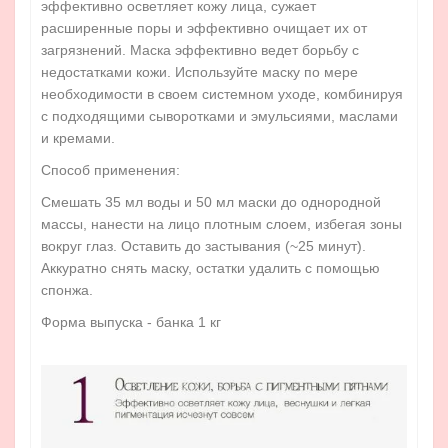
эффективно осветляет кожу лица, сужает
расширенные поры и эффективно очищает их от
загрязнений. Маска эффективно ведет борьбу с
недостатками кожи. Используйте маску по мере
необходимости в своем системном уходе, комбинируя
с подходящими сыворотками и эмульсиями, маслами
и кремами.
Способ применения:
Смешать 35 мл воды и 50 мл маски до однородной
массы, нанести на лицо плотным слоем, избегая зоны
вокруг глаз. Оставить до застывания (~25 минут).
Аккуратно снять маску, остатки удалить с помощью
спонжа.
Форма выпуска - банка 1 кг