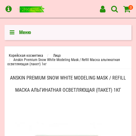
0
Меню
Корейская косметика
Лицо
Anskin Premium Snow White Modeling Mask / Refill Маска альгинатная
осветляющая (пакет) 1кг
ANSKIN PREMIUM SNOW WHITE MODELING MASK / REFILL
МАСКА АЛЬГИНАТНАЯ ОСВЕТЛЯЮЩАЯ (ПАКЕТ) 1КГ