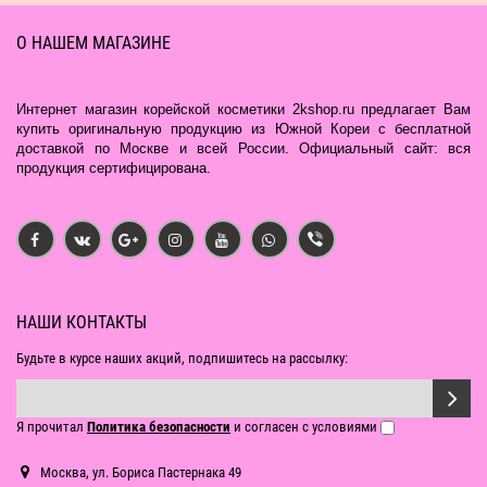
О НАШЕМ МАГАЗИНЕ
Интернет магазин корейской косметики 2kshop.ru предлагает Вам
купить оригинальную продукцию из Южной Кореи с бесплатной
доставкой по Москве и всей России. Официальный сайт: вся
продукция сертифицирована.
НАШИ КОНТАКТЫ
Будьте в курсе наших акций, подпишитесь на рассылку:
Я прочитал
Политика безопасности
и согласен с условиями
Москва, ул. Бориса Пастернака 49