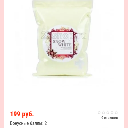
199 руб.
0 отзывов
Бонусные баллы: 2