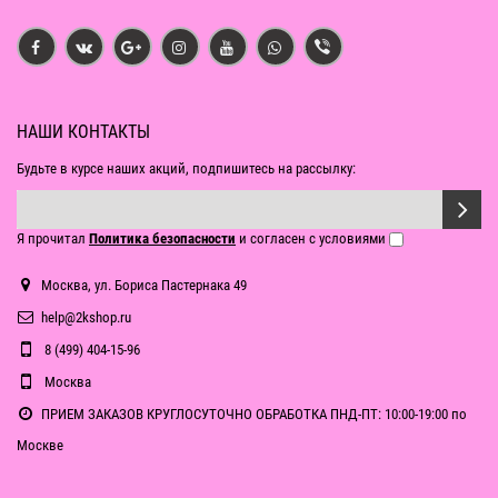
НАШИ КОНТАКТЫ
Будьте в курсе наших акций, подпишитесь на рассылку:
Я прочитал
Политика безопасности
и согласен с условиями
Москва, ул. Бориса Пастернака 49
help@2kshop.ru
8 (499) 404-15-96
Москва
ПРИЕМ ЗАКАЗОВ КРУГЛОСУТОЧНО ОБРАБОТКА ПНД-ПТ: 10:00-19:00 по
Москве