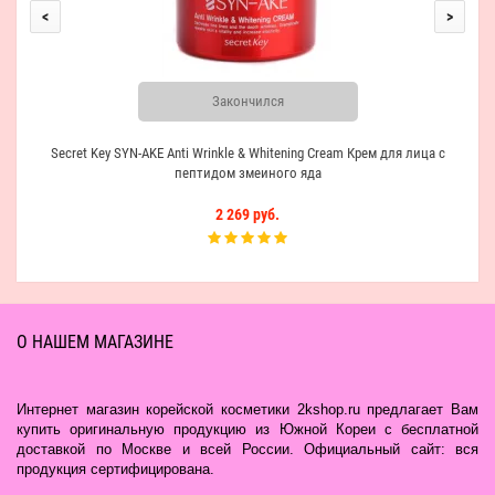
<
>
Закончился
Secret Key SYN-AKE Anti Wrinkle & Whitening Cream Крем для лица с
пептидом змеиного яда
2 269 руб.
О НАШЕМ МАГАЗИНЕ
Интернет магазин корейской косметики 2kshop.ru предлагает Вам
купить оригинальную продукцию из Южной Кореи с бесплатной
доставкой по Москве и всей России. Официальный сайт: вся
продукция сертифицирована.