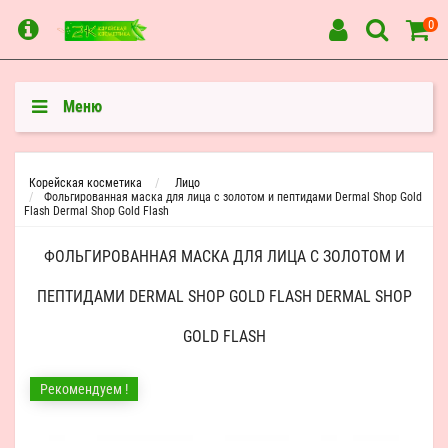
0
Меню
Корейская косметика
Лицо
Фольгированная маска для лица c золотом и пептидами Dermal Shop Gold
Flash Dermal Shop Gold Flash
ФОЛЬГИРОВАННАЯ МАСКА ДЛЯ ЛИЦА C ЗОЛОТОМ И
ПЕПТИДАМИ DERMAL SHOP GOLD FLASH DERMAL SHOP
GOLD FLASH
Рекомендуем !