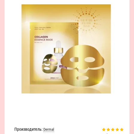
Производитель:
Dermal