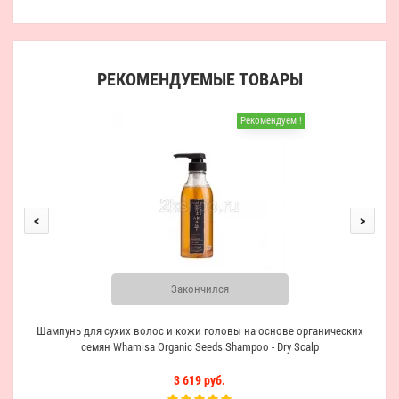
РЕКОМЕНДУЕМЫЕ ТОВАРЫ
Рекомендуем !
W
<
>
Закончился
Шампунь для сухих волос и кожи головы на основе органических
семян Whamisa Organic Seeds Shampoo - Dry Scalp
3 619 руб.