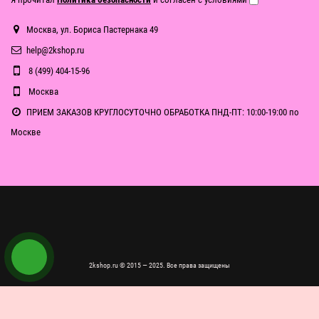
Москва, ул. Бориса Пастернака 49
help@2kshop.ru
8 (499) 404-15-96
Москва
ПРИЕМ ЗАКАЗОВ КРУГЛОСУТОЧНО ОБРАБОТКА ПНД-ПТ: 10:00-19:00 по
Москве
2kshop.ru © 2015 — 2025. Все права защищены