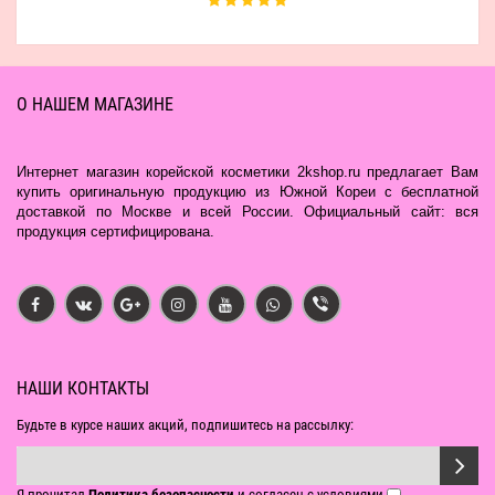
О НАШЕМ МАГАЗИНЕ
Интернет магазин корейской косметики 2kshop.ru предлагает Вам
купить оригинальную продукцию из Южной Кореи с бесплатной
доставкой по Москве и всей России. Официальный сайт: вся
продукция сертифицирована.
НАШИ КОНТАКТЫ
Будьте в курсе наших акций, подпишитесь на рассылку:
Я прочитал
Политика безопасности
и согласен с условиями