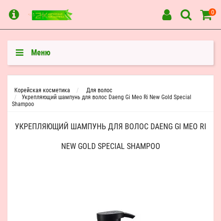
0
Меню
Корейская косметика
Для волос
Укрепляющий шампунь для волос Daeng Gi Meo Ri New Gold Special
Shampoo
УКРЕПЛЯЮЩИЙ ШАМПУНЬ ДЛЯ ВОЛОС DAENG GI MEO RI
NEW GOLD SPECIAL SHAMPOO