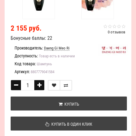
2 155 руб.
0 отзывов
Бонусные баллы: 22
Производитель:
Daeng Gi Meo Ri
Доступность:
Товар есть в наличии
Код товара:
Шампунь
Артикул:
8807779041584
КУПИТЬ
КУПИТЬ В ОДИН КЛИК