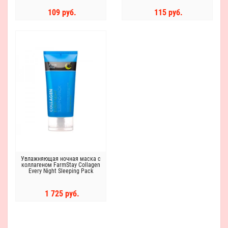
109 руб.
115 руб.
Увлажняющая ночная маска с
коллагеном FarmStay Collagen
Every Night Sleeping Pack
1 725 руб.