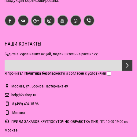
продукция сертифицирована.
НАШИ КОНТАКТЫ
Будьте в курсе наших акций, подпишитесь на рассылку:
Я прочитал
Политика безопасности
и согласен с условиями
Москва, ул. Бориса Пастернака 49
help@2kshop.ru
8 (499) 404-15-96
Москва
ПРИЕМ ЗАКАЗОВ КРУГЛОСУТОЧНО ОБРАБОТКА ПНД-ПТ: 10:00-19:00 по
Москве