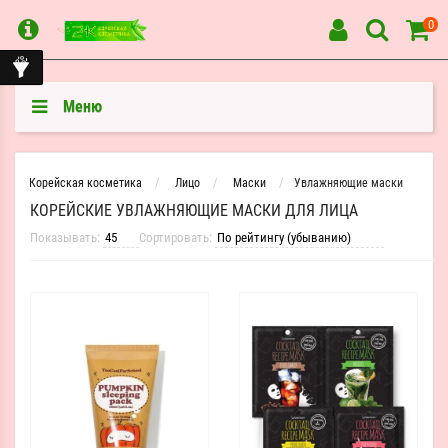
0
Меню
Корейская косметика
Лицо
Маски
Увлажняющие маски
КОРЕЙСКИЕ УВЛАЖНЯЮЩИЕ МАСКИ ДЛЯ ЛИЦА
Показывать:
Сортировать: