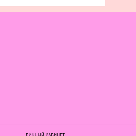
ЛИЧНЫЙ КАБИНЕТ