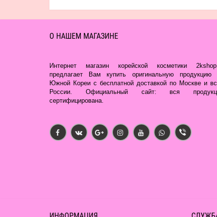
О НАШЕМ МАГАЗИНЕ
Интернет магазин корейской косметики 2kshop.
предлагает Вам купить оригинальную продукцию 
Южной Кореи с бесплатной доставкой по Москве и вс
России. Официальный сайт: вся продукц
сертифицирована.
ИНФОРМАЦИЯ
СЛУЖБ