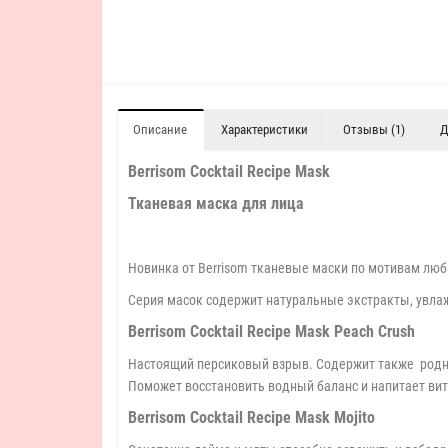
Описание
Характеристики
Отзывы (1)
Д
Berrisom Cocktail Recipe Mask
Тканевая маска для лица
Новинка от Berrisom тканевые маски по мотивам люб
Серия масок содержит натуральные экстракты, увлаж
Berrisom Cocktail Recipe Mask Peach Crush
Настоящий персиковый взрыв. Содержит также родник
Поможет восстановить водный баланс и напитает вит
Berrisom Cocktail Recipe Mask Mojito