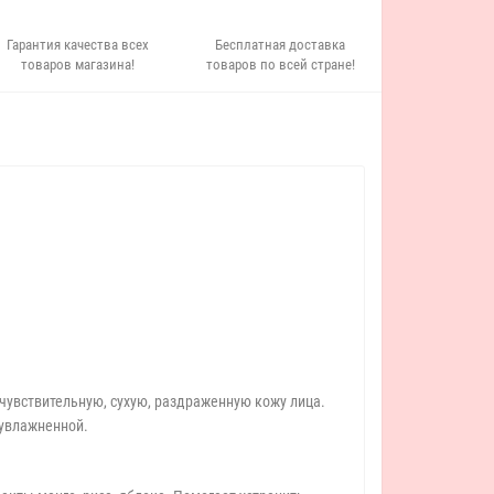
Гарантия качества всех
Бесплатная доставка
товаров магазина!
товаров по всей стране!
чувствительную, сухую, раздраженную кожу лица.
 увлажненной.