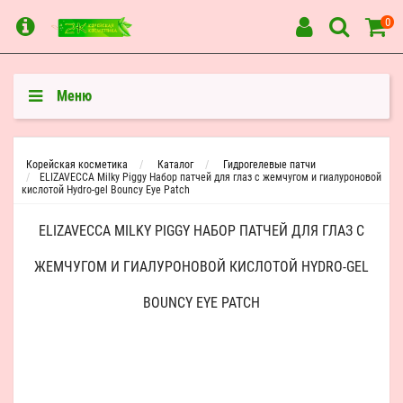
0
Меню
Корейская косметика
Каталог
Гидрогелевые патчи
ELIZAVECCA Milky Piggy Набор патчей для глаз с жемчугом и гиалуроновой
кислотой Hydro-gel Bouncy Eye Patch
ELIZAVECCA MILKY PIGGY НАБОР ПАТЧЕЙ ДЛЯ ГЛАЗ С
ЖЕМЧУГОМ И ГИАЛУРОНОВОЙ КИСЛОТОЙ HYDRO-GEL
BOUNCY EYE PATCH