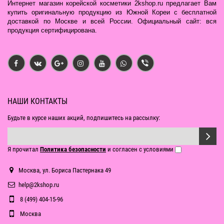
Интернет магазин корейской косметики 2kshop.ru предлагает Вам
купить оригинальную продукцию из Южной Кореи с бесплатной
доставкой по Москве и всей России. Официальный сайт: вся
продукция сертифицирована.
НАШИ КОНТАКТЫ
Будьте в курсе наших акций, подпишитесь на рассылку:
Я прочитал
Политика безопасности
и согласен с условиями
Москва, ул. Бориса Пастернака 49
help@2kshop.ru
8 (499) 404-15-96
Москва