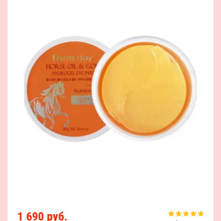
1 690 руб.