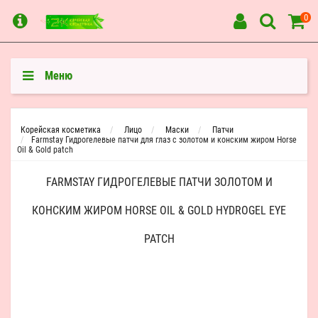
0
Меню
Корейская косметика
Лицо
Маски
Патчи
Farmstay Гидрогелевые патчи для глаз с золотом и конским жиром Horse
Oil & Gold patch
FARMSTAY ГИДРОГЕЛЕВЫЕ ПАТЧИ ЗОЛОТОМ И
КОНСКИМ ЖИРОМ HORSE OIL & GOLD HYDROGEL EYE
PATCH