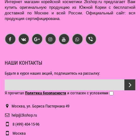
Интернет магазин корейской косметики 2kshop.ru предлагает Вам
купить оригинальную продукцию из Южной Кореи с бесплатной
доставкой по Москве и всей России. Официальный сайт: вся
продукция сертифицирована.
НАШИ КОНТАКТЫ
Будьте в курсе наших акций, подпишитесь на рассылку:
Я прочитал
Политика безопасности
и согласен с условиями
Москва, ул. Бориса Пастернака 49
help@2kshop.ru
8 (499) 404-15-96
Москва