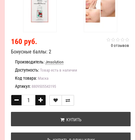
160 руб.
0 отзывов
Бонусные баллы: 2
Производитель:
Jmsolution
Доступность:
Товар есть в наличии
Код товара:
Маска
Артикул:
8809505543195
КУПИТЬ