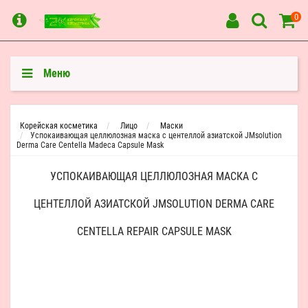
0
Меню
Корейская косметика
Лицо
Маски
Успокаивающая целлюлозная маска с центеллой азиатской JMsolution
Derma Care Centella Madeca Capsule Mask
УСПОКАИВАЮЩАЯ ЦЕЛЛЮЛОЗНАЯ МАСКА С
ЦЕНТЕЛЛОЙ АЗИАТСКОЙ JMSOLUTION DERMA CARE
CENTELLA REPAIR CAPSULE MASK