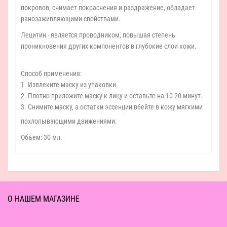
покровов, снимает покраснения и раздражение, обладает
ранозаживляющими свойствами.
Лецитин - является проводником, повышая степень
проникновения других компонентов в глубокие слои кожи.
Способ применения:
1. Извлеките маску из упаковки.
2. Плотно приложите маску к лицу и оставьте на 10-20 минут.
3. Снимите маску, а остатки эссенции
вбейте в кожу мягкими
похлопывающими движениями.
Объем: 30 мл.
О НАШЕМ МАГАЗИНЕ