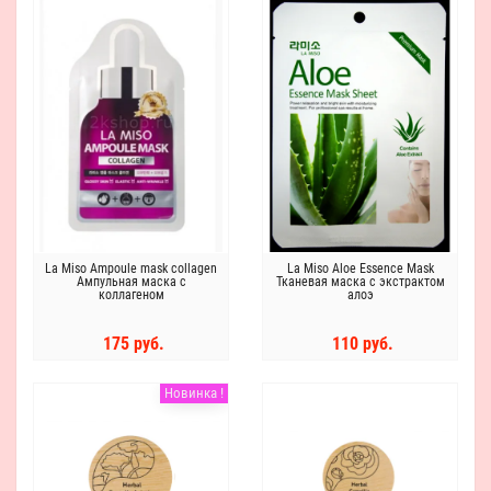
La Miso Ampoule mask collagen
La Miso Aloe Essence Mask
Ампульная маска с
Тканевая маска с экстрактом
коллагеном
алоэ
175 руб.
110 руб.
Новинка !