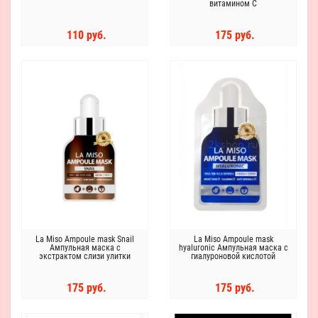
витамином С
110 руб.
175 руб.
La Miso Ampoule mask Snail
La Miso Ampoule mask
Ампульная маска с
hyaluronic Ампульная маска с
экстрактом слизи улитки
гиалуроновой кислотой
175 руб.
175 руб.