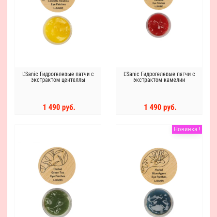
L'Sanic Гидрогелевые патчи с
L'Sanic Гидрогелевые патчи с
экстрактом центеллы
экстрактом камелии
1 490 руб.
1 490 руб.
Новинка !