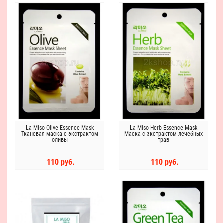
La Miso Olive Essence Mask
La Miso Herb Essence Mask
Тканевая маска с экстрактом
Маска с экстрактом лечебных
оливы
трав
110 руб.
110 руб.