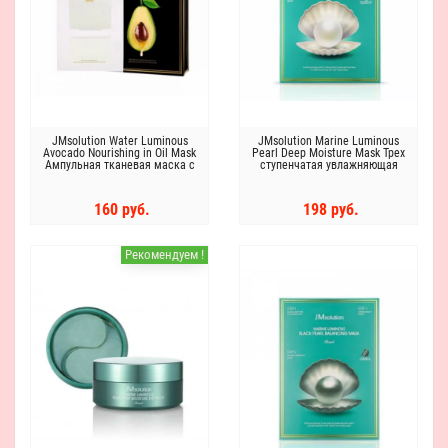
JMsolution Water Luminous
JMsolution Marine Luminous
Avocado Nourishing in Oil Mask
Pearl Deep Moisture Mask Трех
Ампульная тканевая маска с
ступенчатая увлажняющая
маслом авокадо
маска с жемчугом
160 руб.
198 руб.
Рекомендуем !