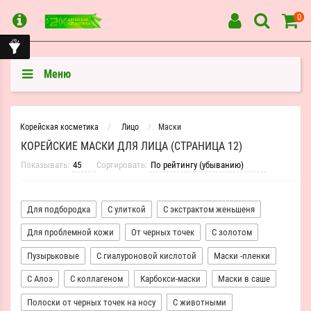
0
Меню
Корейская косметика
Лицо
Маски
КОРЕЙСКИЕ МАСКИ ДЛЯ ЛИЦА (СТРАНИЦА 12)
Показывать:
Сортировать:
Для подбородка
С улиткой
С экстрактом женьшеня
Для проблемной кожи
От черных точек
С золотом
Пузырьковые
С гиалуроновой кислотой
Маски -пленки
С Алоэ
С коллагеном
Карбокси-маски
Маски в саше
Полоски от черных точек на носу
С животными