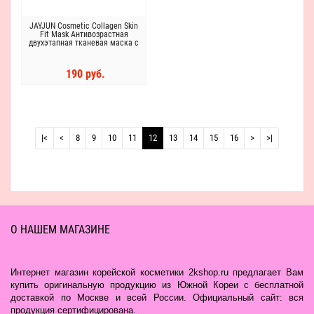
JAYJUN Cosmetic Collagen Skin
Fit Mask Антивозрастная
двухэтапная тканевая маска с
коллагеном
190 руб.
|<
<
8
9
10
11
12
13
14
15
16
>
>|
О НАШЕМ МАГАЗИНЕ
Интернет магазин корейской косметики 2kshop.ru предлагает Вам
купить оригинальную продукцию из Южной Кореи с бесплатной
доставкой по Москве и всей России. Официальный сайт: вся
продукция сертифицирована.