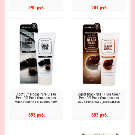
390 руб.
204 руб.
Jigott Charcoal Pure Clean
Jigott Black Snail Pure Clean
Peel Off Pack Очищающая
Peel Off Pack Очищающая
маска-пленка с древесным
маска-пленка с экстрактом
углем
слизи черной улитки
693 руб.
693 руб.