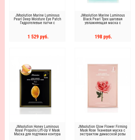
JMsolution Marine Luminous
JMsolution Marine Luminous
Pearl Deep Moisture Eye Patch
Black Pearl Трех шаговая
Гидрогелевые патчи с
увлажняющая маска с
морским комплексом
жемчугом для сияния кожи
1 529 руб.
198 руб.
JMsolution Honey Luminous
JMsolution Glow Flower Firming
Royal Propolis Lift-Up V Mask
Mask Rose Тканевая маска с
Маска для подтяжки контура
экстрактом дамасской розы
лица с маточным молочком