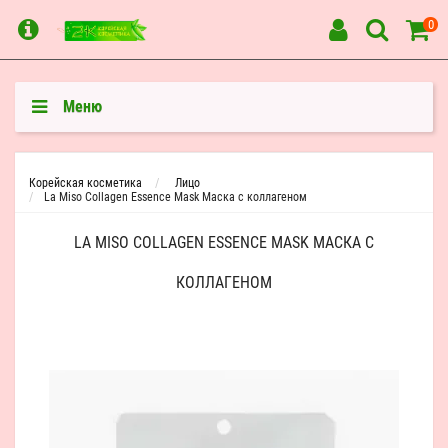
0
Меню
Корейская косметика
Лицо
La Miso Collagen Essence Mask Маска с коллагеном
LA MISO COLLAGEN ESSENCE MASK МАСКА С
КОЛЛАГЕНОМ