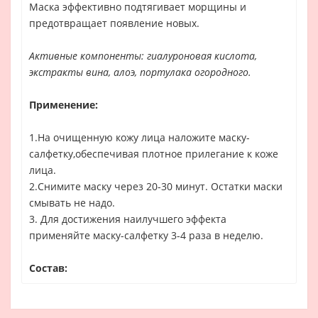
Маска эффективно подтягивает морщины и
предотвращает появление новых.
Активные компоненты: гиалуроновая кислота,
экстракты вина, алоэ, портулака огородного.
Применение:
1.На очищенную кожу лица наложите маску-
салфетку,обеспечивая плотное прилегание к коже
лица.
2.Снимите маску через 20-30 минут. Остатки маски
смывать не надо.
3. Для достижения наилучшего эффекта
применяйте маску-салфетку 3-4 раза в неделю.
Состав: