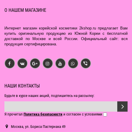
О НАШЕМ МАГАЗИНЕ
Интернет магазин корейской косметики 2kshop.ru предлагает Вам
купить оригинальную продукцию из Южной Кореи с бесплатной
доставкой по Москве и всей России. Официальный сайт: вся
продукция сертифицирована.
НАШИ КОНТАКТЫ
Будьте в курсе наших акций, подпишитесь на рассылку:
Я прочитал
Политика безопасности
и согласен с условиями
Москва, ул. Бориса Пастернака 49