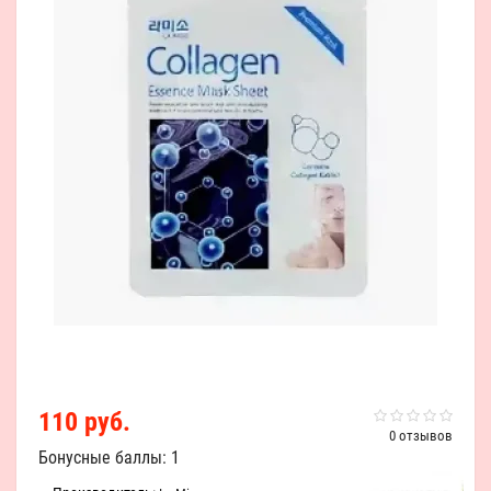
110 руб.
0 отзывов
Бонусные баллы: 1