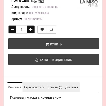
Производитель:
La Miso
Доступность:
Товар есть в наличии
Код товара:
Тканевая маска
Артикул:
8809313491237
КУПИТЬ
КУПИТЬ В ОДИН КЛИК
Описание
Характеристики
Отзывы (0)
Доставка
Тканевая маска с коллагеном