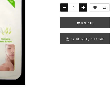
КУПИТЬ
КУПИТЬ В ОДИН КЛИК