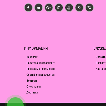
ИНФОРМАЦИЯ
СЛУЖБ
Вакансии
Связать
Политика безопасности
Возврат
Программа лояльности
Карта с
Сертификаты качества
Возвраты
О компании
Доставка