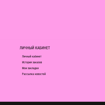
ЛИЧНЫЙ КАБИНЕТ
Личный кабинет
История заказов
Мои закладки
Рассылка новостей