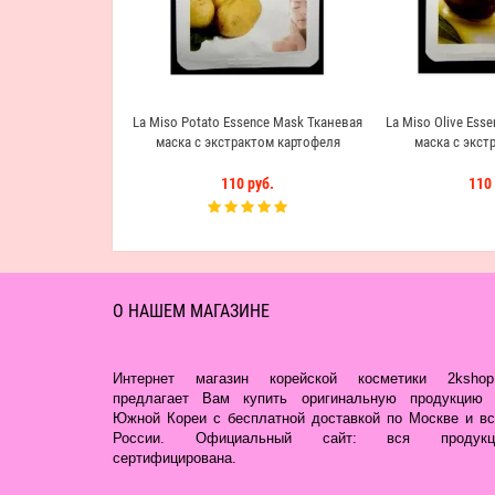
La Miso Potato Essence Mask Тканевая
La Miso Olive Ess
маска с экстрактом картофеля
маска с экст
110 руб.
110 
О НАШЕМ МАГАЗИНЕ
Интернет магазин корейской косметики 2kshop.
предлагает Вам купить оригинальную продукцию 
Южной Кореи с бесплатной доставкой по Москве и вс
России. Официальный сайт: вся продукц
сертифицирована.