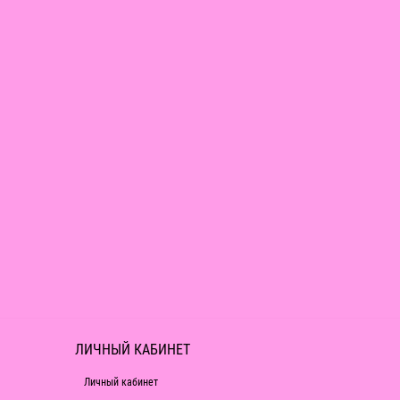
ЛИЧНЫЙ КАБИНЕТ
Личный кабинет