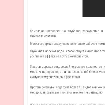
Комплекс направлен на глубокое увлажнение и 
микроэлементами.
Маска содержит следующие ключевые рабочие комп
Глубинная морская вода - способствует снижению поте
усиливает эффект от других компонентов.
5 видов морских водорослей - огромное количество 
морских водорослях, отличаются высокой биологич
иммуностимулирующим эффектами.
Протеин жемчуга - содержит более 20 видов аминоки
морщин, выравнивает тон и осветляет пигментацию.