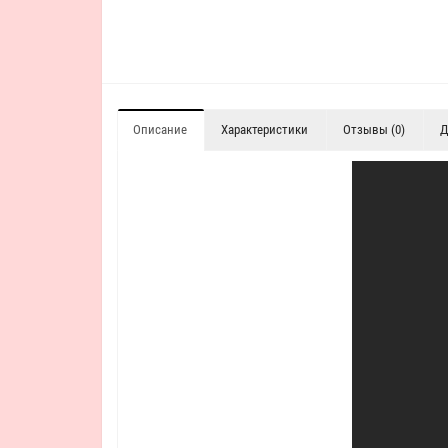
Описание
Характеристики
Отзывы (0)
Д