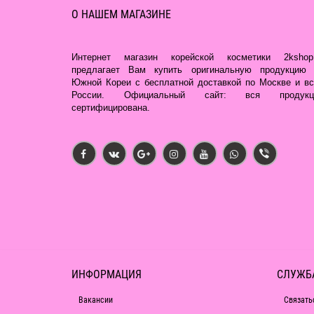
О НАШЕМ МАГАЗИНЕ
Интернет магазин корейской косметики 2kshop.
предлагает Вам купить оригинальную продукцию 
Южной Кореи с бесплатной доставкой по Москве и вс
России. Официальный сайт: вся продукц
сертифицирована.
ИНФОРМАЦИЯ
СЛУЖБ
Вакансии
Связать