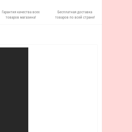
Гарантия качества всех
Бесплатная доставка
товаров магазина!
товаров по всей стране!