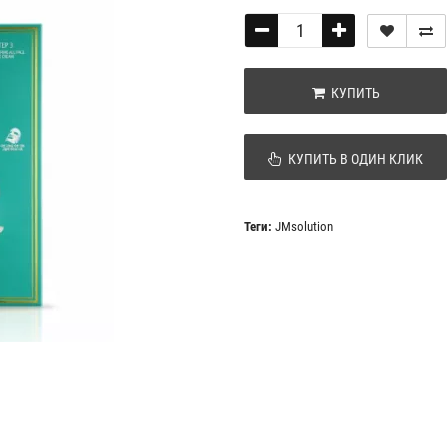
КУПИТЬ
КУПИТЬ В ОДИН КЛИК
Теги:
JMsolution