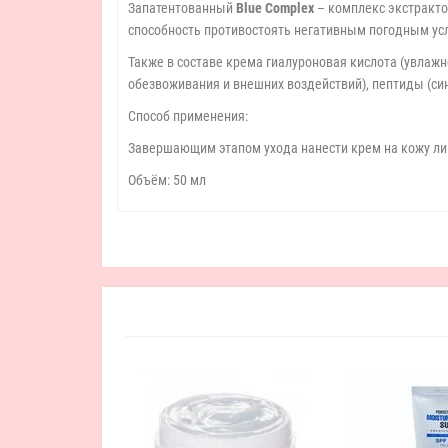
Запатентованный
Blue Complex
– комплекс экстракто
способность противостоять негативным погодным ус
Также в составе крема гиалуроновая кислота (увлажн
обезвоживания и внешних воздействий), пептиды (си
Способ применения:
Завершающим этапом ухода нанести крем на кожу ли
Объём: 50 мл