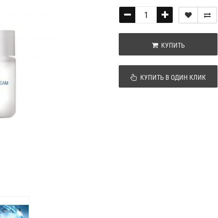
КУПИТЬ
КУПИТЬ В ОДИН КЛИК