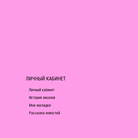
ЛИЧНЫЙ КАБИНЕТ
Личный кабинет
История заказов
Мои закладки
Рассылка новостей