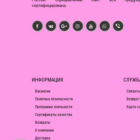
сертифицирована.
ИНФОРМАЦИЯ
СЛУЖБ
Вакансии
Связать
Политика безопасности
Возврат
Программа лояльности
Карта с
Сертификаты качества
Возвраты
О компании
Доставка