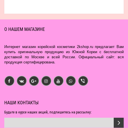
О НАШЕМ МАГАЗИНЕ
Интернет магазин корейской косметики 2kshop.ru предлагает Вам
купить оригинальную продукцию из Южной Кореи с бесплатной
доставкой по Москве и всей России. Официальный сайт: вся
продукция сертифицирована.
НАШИ КОНТАКТЫ
Будьте в курсе наших акций, подпишитесь на рассылку: