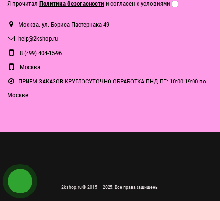
Я прочитал
Политика безопасности
и согласен с условиями
Москва, ул. Бориса Пастернака 49
help@2kshop.ru
8 (499) 404-15-96
Москва
ПРИЕМ ЗАКАЗОВ КРУГЛОСУТОЧНО ОБРАБОТКА ПНД-ПТ: 10:00-19:00 по
Москве
2kshop.ru © 2015 — 2025. Все права защищены