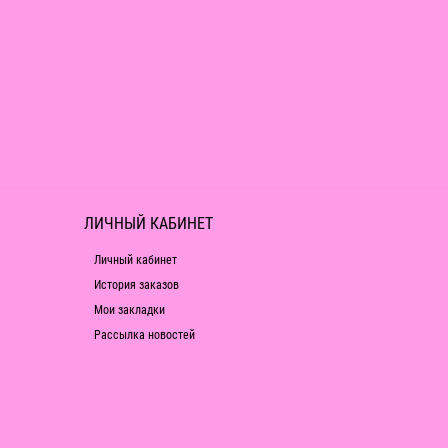
ЛИЧНЫЙ КАБИНЕТ
Личный кабинет
История заказов
Мои закладки
Рассылка новостей