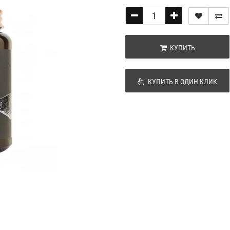
КУПИТЬ
КУПИТЬ В ОДИН КЛИК