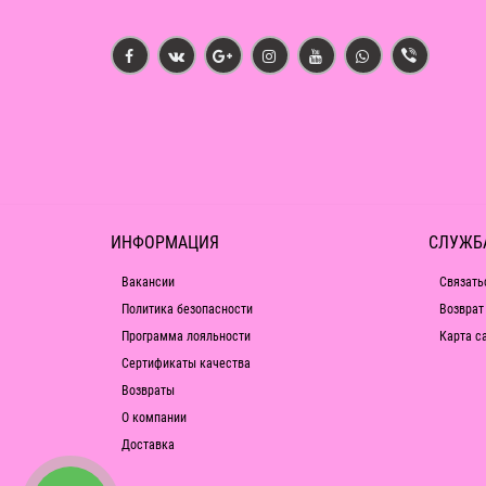
ИНФОРМАЦИЯ
СЛУЖБ
Вакансии
Связать
Политика безопасности
Возврат
Программа лояльности
Карта с
Сертификаты качества
Возвраты
О компании
Доставка