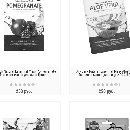
ck Natural Essential Mask Pomegranate
Anypack Natural Essential Mask Aloe
Тканевая маска для лица Гранат
Тканевая маска для лица АЛОЭ В
1
1
250 руб.
250 руб.
ЗАКОНЧИЛСЯ
ЗАКОНЧИЛСЯ