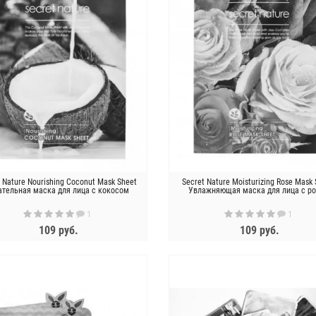
t Nature Nourishing Coconut Mask Sheet
Secret Nature Moisturizing Rose Mask
ательная маска для лица с кокосом
Увлажняющая маска для лица с ро
1
1
109 руб.
109 руб.
ЗАКОНЧИЛСЯ
ЗАКОНЧИЛСЯ