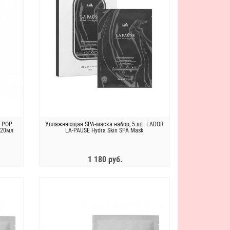
G POP
Увлажняющая SPA-маска набор, 5 шт. LADOR
 20мл
LA-PAUSE Hydra Skin SPA Mask
1 180 руб.
ЗАКОНЧИЛСЯ