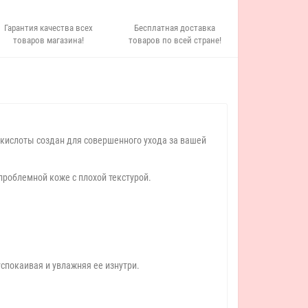
Гарантия качества всех
Бесплатная доставка
товаров магазина!
товаров по всей стране!
 кислоты создан для совершенного ухода за вашей
проблемной коже с плохой текстурой.
спокаивая и увлажняя ее изнутри.