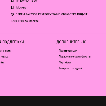
8 (499) 404-15-96
Москва
ПРИЕМ ЗАКАЗОВ КРУГЛОСУТОЧНО ОБРАБОТКА ПНД-ПТ:
10:00-19:00 по Москве
А ПОДДЕРЖКИ
ДОПОЛНИТЕЛЬНО
ся с нами
Производители
 товара
Подарочные сертификаты
айта
Партнёры
Товары со скидкой