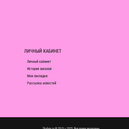
ЛИЧНЫЙ КАБИНЕТ
Личный кабинет
История заказов
Мои закладки
Рассылка новостей
2kshop.ru © 2015 — 2025. Все права защищены