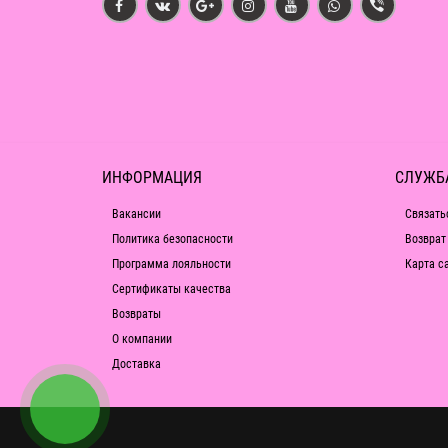
ИНФОРМАЦИЯ
СЛУЖБ
Вакансии
Связать
Политика безопасности
Возврат
Программа лояльности
Карта с
Сертификаты качества
Возвраты
О компании
Доставка