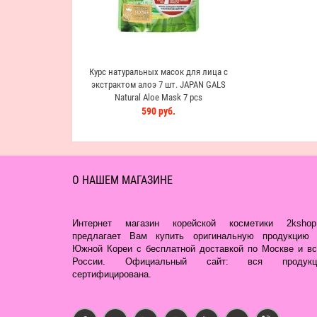
Курс натуральных масок для лица с
экстрактом алоэ 7 шт. JAPAN GALS
Natural Aloe Mask 7 pcs
590 руб.
О НАШЕМ МАГАЗИНЕ
Интернет магазин корейской косметики 2kshop.
предлагает Вам купить оригинальную продукцию 
Южной Кореи с бесплатной доставкой по Москве и вс
России. Официальный сайт: вся продукц
сертифицирована.