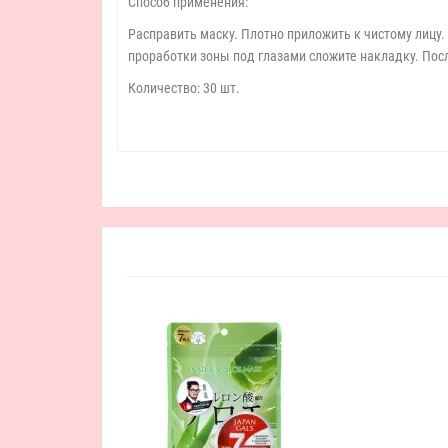
Способ применения:
Расправить маску. Плотно приложить к чистому лицу.
проработки зоны под глазами сложите накладку. Пос
Количество: 30 шт.