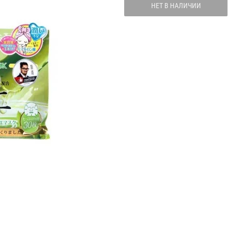
НЕТ В НАЛИЧИИ