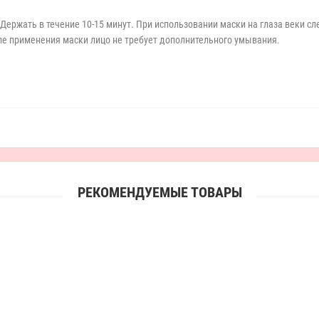
 Держать в течение 10-15 минут. При использовании маски на глаза веки 
ле применения маски лицо не требует дополнительного умывания.
РЕКОМЕНДУЕМЫЕ ТОВАРЫ