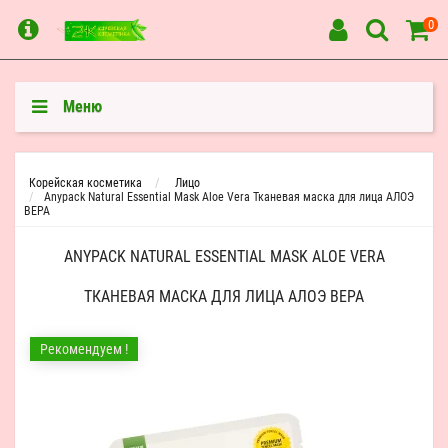
0
Меню
Корейская косметика
Лицо
Anypack Natural Essential Mask Aloe Vera Тканевая маска для лица АЛОЭ
ВЕРА
ANYPACK NATURAL ESSENTIAL MASK ALOE VERA
ТКАНЕВАЯ МАСКА ДЛЯ ЛИЦА АЛОЭ ВЕРА
Рекомендуем !