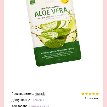
Производитель:
Anypack
1 отзывов
Доступность:
В наличии
Код товара:
Тканевая маска