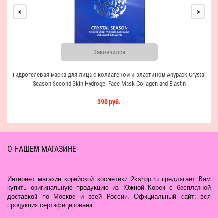
<
>
Закончился
Гидрогелевая маска для лица с коллагеном и эластином Anypack Crystal
Season Second Skin Hydrogel Face Mask Collagen and Elastin
390 руб.
О НАШЕМ МАГАЗИНЕ
Интернет магазин корейской косметики 2kshop.ru предлагает Вам
купить оригинальную продукцию из Южной Кореи с бесплатной
доставкой по Москве и всей России. Официальный сайт: вся
продукция сертифицирована.