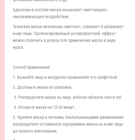
Аденозин в составе маски оказывает смягчающее,
омолаживающее воздействие.
Тканевая маска мгновенно смягчает, освежает и увлажняет
кожу лица. Пролонгированный антивозрастной эффект
можно получить в результате применения маски в виде
курса.
Способ применения:
1. Вымойте лицо и аккуратно промокните его салфеткой.
2. Достаньте маску из упаковки.
3. Распределите маску на лице, избегая области глаз и губ.
4. Оставьте маску на 15-20 минут.
5. Удалите маску и легкими, похлопывающими движениями
распределите оставшееся содержимое маски на коже лица
до полного впитывания.