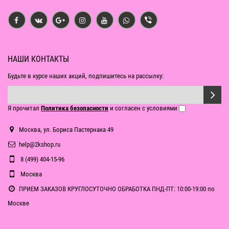
НАШИ КОНТАКТЫ
Будьте в курсе наших акций, подпишитесь на рассылку:
Я прочитал
Политика безопасности
и согласен с условиями
Москва, ул. Бориса Пастернака 49
help@2kshop.ru
8 (499) 404-15-96
Москва
ПРИЕМ ЗАКАЗОВ КРУГЛОСУТОЧНО ОБРАБОТКА ПНД-ПТ: 10:00-19:00 по
Москве