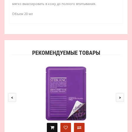
мягко вмассировать в кожу до полного впитывания.
Объем 20 мл
РЕКОМЕНДУЕМЫЕ ТОВАРЫ
Аль
<
>