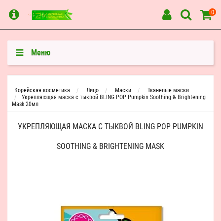
0
Меню
Корейская косметика
Лицо
Маски
Тканевые маски
Укрепляющая маска с тыквой BLING POP Pumpkin Soothing & Brightening
Mask 20мл
УКРЕПЛЯЮЩАЯ МАСКА С ТЫКВОЙ BLING POP PUMPKIN
SOOTHING & BRIGHTENING MASK