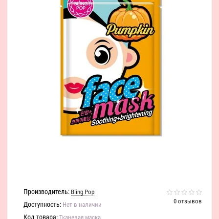
Производитель:
Bling Pop
0 отзывов
Доступность:
Нет в наличии
Код товара:
Тканевая маска