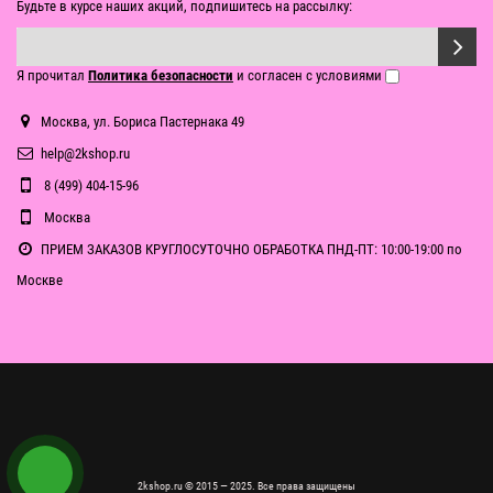
Будьте в курсе наших акций, подпишитесь на рассылку:
Я прочитал
Политика безопасности
и согласен с условиями
Москва, ул. Бориса Пастернака 49
help@2kshop.ru
8 (499) 404-15-96
Москва
ПРИЕМ ЗАКАЗОВ КРУГЛОСУТОЧНО ОБРАБОТКА ПНД-ПТ: 10:00-19:00 по
Москве
2kshop.ru © 2015 — 2025. Все права защищены