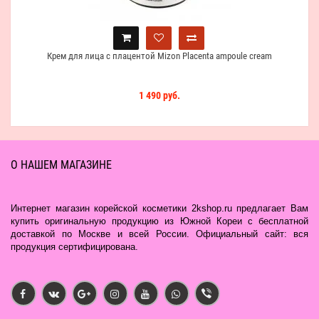
Крем для лица с плацентой Mizon Placenta ampoule cream
1 490 руб.
О НАШЕМ МАГАЗИНЕ
Интернет магазин корейской косметики 2kshop.ru предлагает Вам
купить оригинальную продукцию из Южной Кореи с бесплатной
доставкой по Москве и всей России. Официальный сайт: вся
продукция сертифицирована.