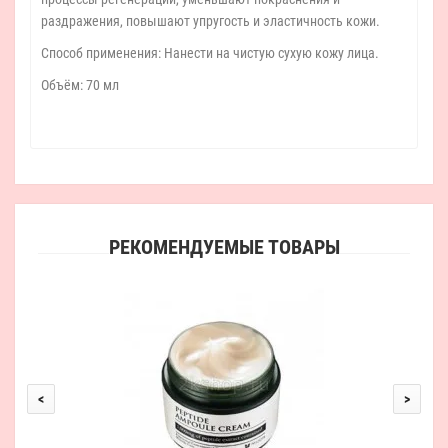
раздражения, повышают упругость и эластичность кожи.
Способ применения: Нанести на чистую сухую кожу лица.
Объём: 70 мл
РЕКОМЕНДУЕМЫЕ ТОВАРЫ
<
>