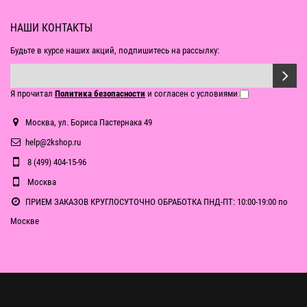
НАШИ КОНТАКТЫ
Будьте в курсе наших акций, подпишитесь на рассылку:
Я прочитал
Политика безопасности
и согласен с условиями
Москва, ул. Бориса Пастернака 49
help@2kshop.ru
8 (499) 404-15-96
Москва
ПРИЕМ ЗАКАЗОВ КРУГЛОСУТОЧНО ОБРАБОТКА ПНД-ПТ: 10:00-19:00 по
Москве