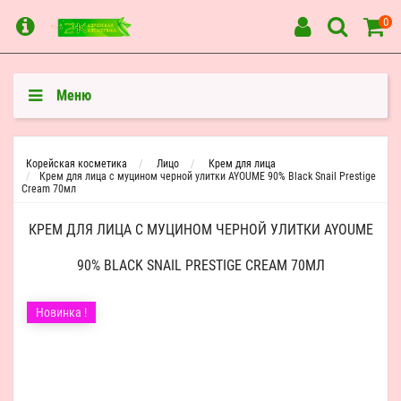
0
Меню
Корейская косметика
Лицо
Крем для лица
Крем для лица с муцином черной улитки AYOUME 90% Black Snail Prestige
Cream 70мл
КРЕМ ДЛЯ ЛИЦА С МУЦИНОМ ЧЕРНОЙ УЛИТКИ AYOUME
90% BLACK SNAIL PRESTIGE CREAM 70МЛ
Новинка !