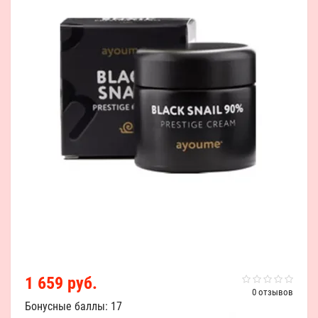
1 659 руб.
0 отзывов
Бонусные баллы: 17