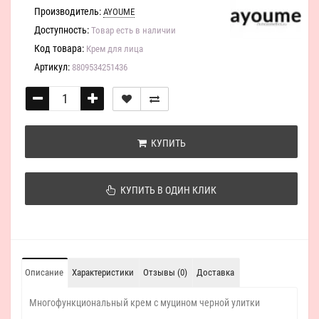
Производитель:
AYOUME
Доступность:
Товар есть в наличии
Код товара:
Крем для лица
Артикул:
8809534251436
КУПИТЬ
КУПИТЬ В ОДИН КЛИК
Описание
Характеристики
Отзывы (0)
Доставка
Многофункциональный крем с муцином черной улитки