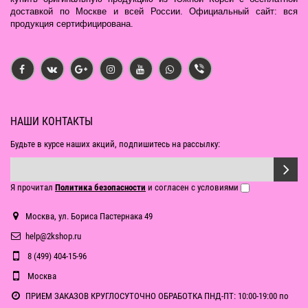
доставкой по Москве и всей России. Официальный сайт: вся
продукция сертифицирована.
НАШИ КОНТАКТЫ
Будьте в курсе наших акций, подпишитесь на рассылку:
Я прочитал
Политика безопасности
и согласен с условиями
Москва, ул. Бориса Пастернака 49
help@2kshop.ru
8 (499) 404-15-96
Москва
ПРИЕМ ЗАКАЗОВ КРУГЛОСУТОЧНО ОБРАБОТКА ПНД-ПТ: 10:00-19:00 по