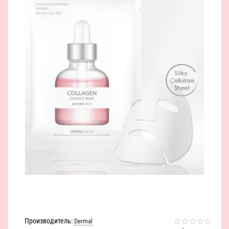
Производитель:
Dermal