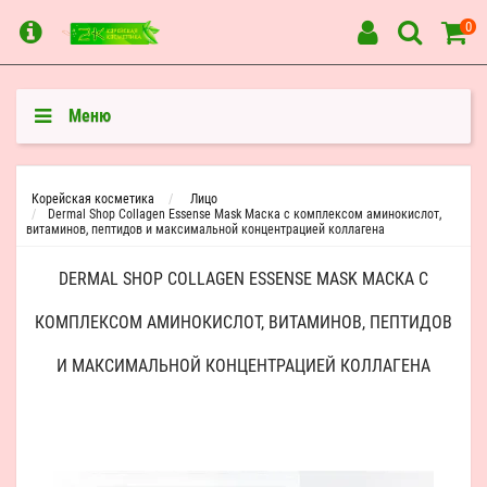
0
Меню
Корейская косметика
Лицо
Dermal Shop Collagen Essense Mask Маска c комплексом аминокислот,
витаминов, пептидов и максимальной концентрацией коллагена
DERMAL SHOP COLLAGEN ESSENSE MASK МАСКА C
КОМПЛЕКСОМ АМИНОКИСЛОТ, ВИТАМИНОВ, ПЕПТИДОВ
И МАКСИМАЛЬНОЙ КОНЦЕНТРАЦИЕЙ КОЛЛАГЕНА