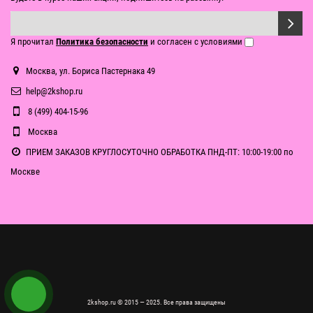
Я прочитал
Политика безопасности
и согласен с условиями
Москва, ул. Бориса Пастернака 49
help@2kshop.ru
8 (499) 404-15-96
Москва
ПРИЕМ ЗАКАЗОВ КРУГЛОСУТОЧНО ОБРАБОТКА ПНД-ПТ: 10:00-19:00 по
Москве
2kshop.ru © 2015 — 2025. Все права защищены