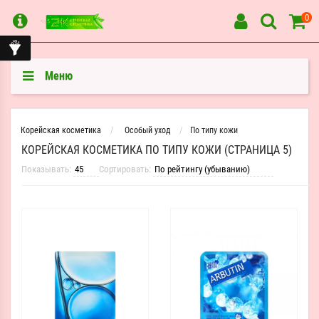
0
Меню
Корейская косметика
Особый уход
По типу кожи
КОРЕЙСКАЯ КОСМЕТИКА ПО ТИПУ КОЖИ (СТРАНИЦА 5)
Показывать:
Сортировать: