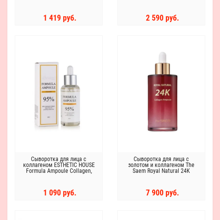
1 419 руб.
2 590 руб.
Сыворотка для лица с
Сыворотка для лица с
коллагеном ESTHETIC HOUSE
золотом и коллагеном The
Formula Ampoule Collagen,
Saem Royal Natural 24K
80мл
Collagen Ampoule
1 090 руб.
7 900 руб.