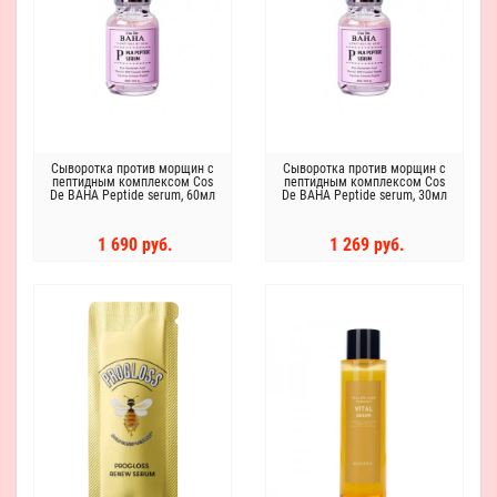
Сыворотка против морщин с
Сыворотка против морщин с
пептидным комплексом Cos
пептидным комплексом Cos
De BAHA Peptide serum, 60мл
De BAHA Peptide serum, 30мл
1 690 руб.
1 269 руб.