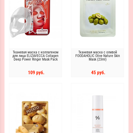
Тканевая маска c коллагеном
Тканевая маска с оливой
для лица ELIZAVECCA Collagen
FOODAHOLIC Olive Nature Skin
Deep Power Ringer Mask Pack
Mask (23ml)
109 руб.
45 руб.