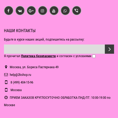
НАШИ КОНТАКТЫ
Будьте в курсе наших акций, подпишитесь на рассылку:
Я прочитал
Политика безопасности
и согласен с условиями
Москва, ул. Бориса Пастернака 49
help@2kshop.ru
8 (499) 404-15-96
Москва
ПРИЕМ ЗАКАЗОВ КРУГЛОСУТОЧНО ОБРАБОТКА ПНД-ПТ: 10:00-19:00 по
Москве