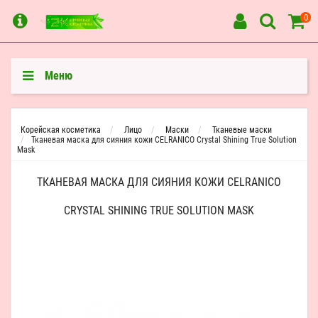
0
Меню
Корейская косметика
Лицо
Маски
Тканевые маски
Тканевая маска для сияния кожи CELRANICO Crystal Shining True Solution
Mask
ТКАНЕВАЯ МАСКА ДЛЯ СИЯНИЯ КОЖИ CELRANICO
CRYSTAL SHINING TRUE SOLUTION MASK