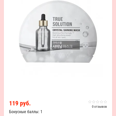
119 руб.
0 отзывов
Бонусные баллы: 1