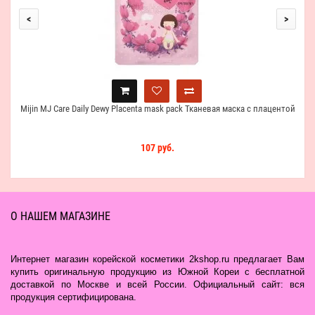
<
>
Mijin MJ Care Daily Dewy Placenta mask pack Тканевая маска с плацентой
107 руб.
О НАШЕМ МАГАЗИНЕ
Интернет магазин корейской косметики 2kshop.ru предлагает Вам
купить оригинальную продукцию из Южной Кореи с бесплатной
доставкой по Москве и всей России. Официальный сайт: вся
продукция сертифицирована.