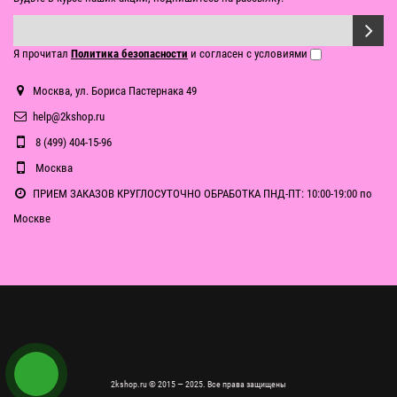
Я прочитал
Политика безопасности
и согласен с условиями
Москва, ул. Бориса Пастернака 49
help@2kshop.ru
8 (499) 404-15-96
Москва
ПРИЕМ ЗАКАЗОВ КРУГЛОСУТОЧНО ОБРАБОТКА ПНД-ПТ: 10:00-19:00 по
Москве
2kshop.ru © 2015 — 2025. Все права защищены