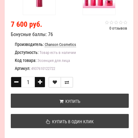
7 600 руб.
0 отзывов
Бонусные баллы: 76
Производитель:
Chanson Cosmetics
Доступность:
Товар есть в наличии
Код товара:
Эссенция для лица
Артикул:
4937610122722
КУПИТЬ
КУПИТЬ В ОДИН КЛИК