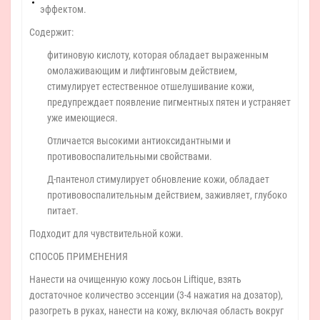
эффектом.
Содержит:
фитиновую кислоту, которая обладает выраженным
омолаживающим и лифтинговым действием,
стимулирует естественное отшелушивание кожи,
предупреждает появление пигментных пятен и устраняет
уже имеющиеся.
Отличается высокими антиоксидантными и
противовоспалительными свойствами.
Д-пантенол стимулирует обновление кожи, обладает
противовоспалительным действием, заживляет, глубоко
питает.
Подходит для чувствительной кожи.
СПОСОБ ПРИМЕНЕНИЯ
Нанести на очищенную кожу лосьон Liftique, взять
достаточное количество эссенции (3-4 нажатия на дозатор),
разогреть в руках, нанести на кожу, включая область вокруг