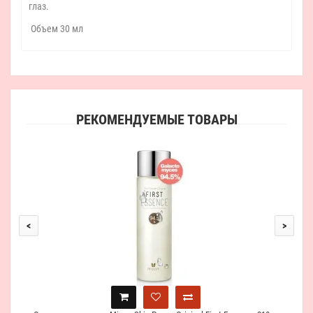
глаз.
Объем 30 мл
РЕКОМЕНДУЕМЫЕ ТОВАРЫ
Наб
<
>