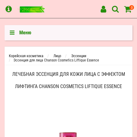
0
Меню
Корейская косметика
Лицо
Эссенции
Эссенция для лица Chanson Cosmetics Liftique Essence
ЛЕЧЕБНАЯ ЭССЕНЦИЯ ДЛЯ КОЖИ ЛИЦА С ЭФФЕКТОМ
ЛИФТИНГА CHANSON COSMETICS LIFTIQUE ESSENCE