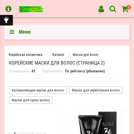
0
Меню
Корейская косметика
Каталог
Маски для волос
КОРЕЙСКИЕ МАСКИ ДЛЯ ВОЛОС (СТРАНИЦА 2)
Показывать:
Сортировать:
Увлажняющие маски для волос
Маски для укрепления волос
Маски для сухих волос