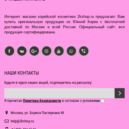
Интернет магазин корейской косметики 2kshop.ru предлагает Вам
купить оригинальную продукцию из Южной Кореи с бесплатной
доставкой по Москве и всей России. Официальный сайт: вся
продукция сертифицирована.
НАШИ КОНТАКТЫ
Будьте в курсе наших акций, подпишитесь на рассылку:
Я прочитал
Политика безопасности
и согласен с условиями
Москва, ул. Бориса Пастернака 49
help@2kshop.ru