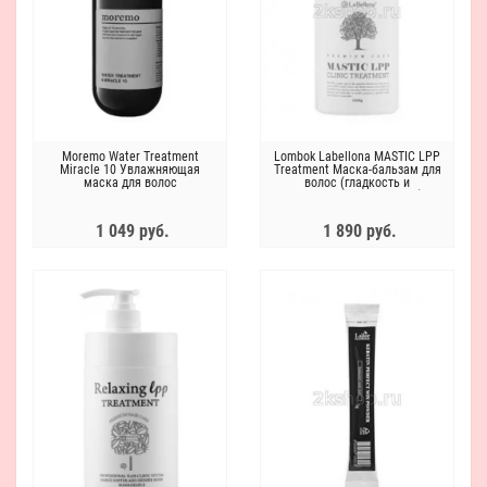
Moremo Water Treatment
Lombok Labellona MASTIC LPP
Miracle 10 Увлажняющая
Treatment Маска-бальзам для
маска для волос
волос (гладкость и
восстановление волос)
1 049 руб.
1 890 руб.