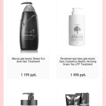
Маска для волос Rosee Eco
Лечебная мастика для волос
Aloe Hair Treatment
Gain Cosmetics Mastic Ha-Dong
Green Tea LPP Treatment
1 199 руб.
1 490 руб.