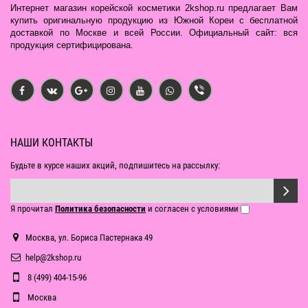
Интернет магазин корейской косметики 2kshop.ru предлагает Вам
купить оригинальную продукцию из Южной Кореи с бесплатной
доставкой по Москве и всей России. Официальный сайт: вся
продукция сертифицирована.
НАШИ КОНТАКТЫ
Будьте в курсе наших акций, подпишитесь на рассылку:
Я прочитал
Политика безопасности
и согласен с условиями
Москва, ул. Бориса Пастернака 49
help@2kshop.ru
8 (499) 404-15-96
Москва