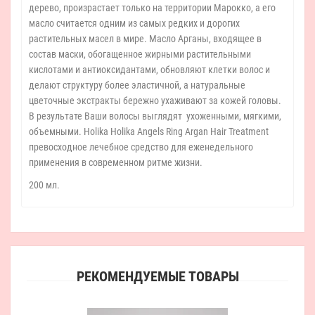
дерево, произрастает только на территории Марокко, а его
масло считается одним из самых редких и дорогих
растительных масел в мире. Масло Арганы, входящее в
состав маски, обогащенное жирными растительными
кислотами и антиоксидантами, обновляют клетки волос и
делают структуру более эластичной, а натуральные
цветочные экстракты бережно ухаживают за кожей головы.
В результате Ваши волосы выглядят ухоженными, мягкими,
объемными. Holika Holika Angels Ring Argan Hair Treatment
превосходное лечебное средство для еженедельного
применения в современном ритме жизни.
200 мл.
РЕКОМЕНДУЕМЫЕ ТОВАРЫ