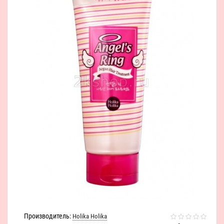
Производитель:
Holika Holika