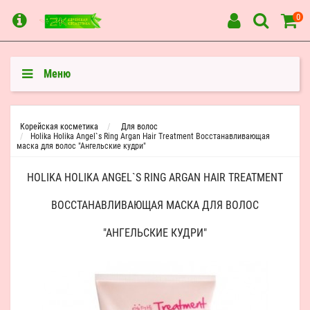
0
Меню
Корейская косметика
Для волос
Holika Holika Angel`s Ring Argan Hair Treatment Восстанавливающая
маска для волос "Ангельские кудри"
HOLIKA HOLIKA ANGEL`S RING ARGAN HAIR TREATMENT
ВОССТАНАВЛИВАЮЩАЯ МАСКА ДЛЯ ВОЛОС
"АНГЕЛЬСКИЕ КУДРИ"