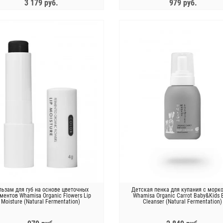
3 179 руб.
979 руб.
ЗАКОНЧИЛСЯ
ЗАКОНЧИЛСЯ
льзам для губ на основе цветочных
Детская пенка для купания с морк
ментов Whamisa Organic Flowers Lip
Whamisa Organic Carrot Baby&Kids 
Moisture (Natural Fermentation)
Cleanser (Natural Fermentation)