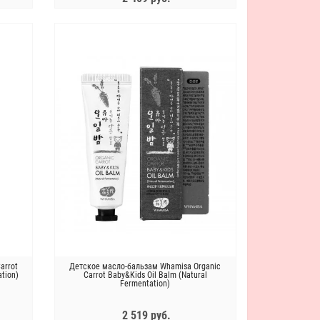
ЗАКОНЧИЛСЯ
arrot
Детское масло-бальзам Whamisa Organic
tion)
Carrot Baby&Kids Oil Balm (Natural
Fermentation)
2 519 руб.