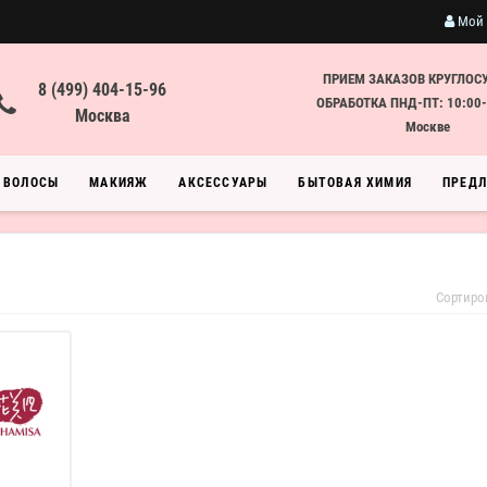
Мой 
ПРИЕМ ЗАКАЗОВ КРУГЛОС
8 (499) 404-15-96
ОБРАБОТКА ПНД-ПТ: 10:00-
Москва
Москве
ВОЛОСЫ
МАКИЯЖ
АКСЕССУАРЫ
БЫТОВАЯ ХИМИЯ
ПРЕД
Сортиро