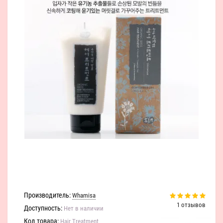
Производитель:
Whamisa
1 отзывов
Доступность:
Нет в наличии
Код товара:
Hair Treatment