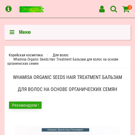
0
Меню
Корейская косметика
Для волос
Whamisa Organic Seeds Hair Treatment Бальзам для волос на основе
органических семян
WHAMISA ORGANIC SEEDS HAIR TREATMENT БАЛЬЗАМ
ДЛЯ ВОЛОС НА ОСНОВЕ ОРГАНИЧЕСКИХ СЕМЯН
Рекомендуем !