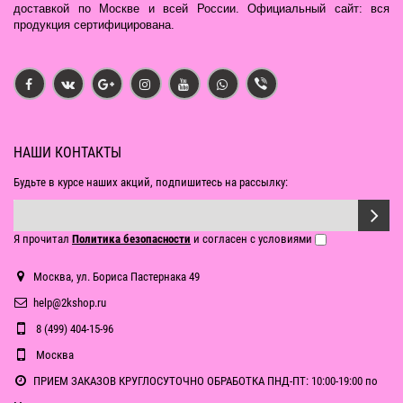
доставкой по Москве и всей России. Официальный сайт: вся
продукция сертифицирована.
НАШИ КОНТАКТЫ
Будьте в курсе наших акций, подпишитесь на рассылку:
Я прочитал
Политика безопасности
и согласен с условиями
Москва, ул. Бориса Пастернака 49
help@2kshop.ru
8 (499) 404-15-96
Москва
ПРИЕМ ЗАКАЗОВ КРУГЛОСУТОЧНО ОБРАБОТКА ПНД-ПТ: 10:00-19:00 по