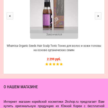
<
>
Закончился
Whamisa Organic Seeds Hair Scalp Tonic Тоник для волос и кожи головы
на основе органических семян
2 299 руб.
О НАШЕМ МАГАЗИНЕ
Интернет магазин корейской косметики 2kshop.ru предлагает Вам
купить оригинальную продукцию из Южной Кореи с бесплатной