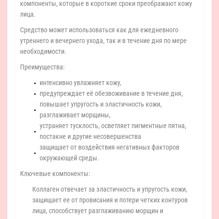
компоненты, которые в короткие сроки преображают кожу
лица.
Средство может использоваться как для ежедневного
утреннего и вечернего ухода, так и в течение дня по мере
необходимости.
Преимущества:
интенсивно увлажняет кожу,
предупреждает её обезвоживание в течение дня,
повышает упругость и эластичность кожи,
разглаживает морщины,
устраняет тусклость, осветляет пигментные пятна,
постакне и другие несовершенства
защищает от воздействия негативных факторов
окружающей среды.
Ключевые компоненты:
Коллаген отвечает за эластичность и упругость кожи,
защищает ее от провисания и потери четких контуров
лица, способствует разглаживанию морщин и