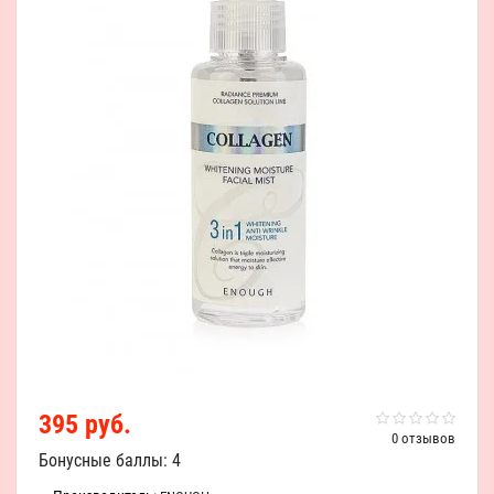
395 руб.
0 отзывов
Бонусные баллы: 4