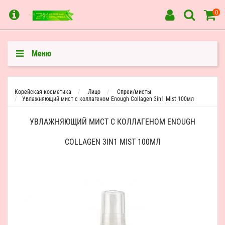
0
Меню
Корейская косметика
Лицо
Спреи/мисты
Увлажняющий мист с коллагеном Enough Collagen 3in1 Mist 100мл
УВЛАЖНЯЮЩИЙ МИСТ С КОЛЛАГЕНОМ ENOUGH
COLLAGEN 3IN1 MIST 100МЛ