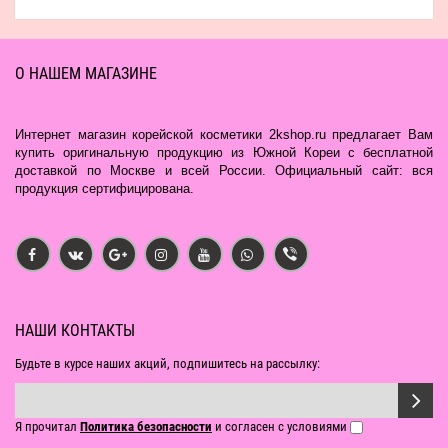
О НАШЕМ МАГАЗИНЕ
Интернет магазин корейской косметики 2kshop.ru предлагает Вам
купить оригинальную продукцию из Южной Кореи с бесплатной
доставкой по Москве и всей России. Официальный сайт: вся
продукция сертифицирована.
НАШИ КОНТАКТЫ
Будьте в курсе наших акций, подпишитесь на рассылку:
Я прочитал
Политика безопасности
и согласен с условиями