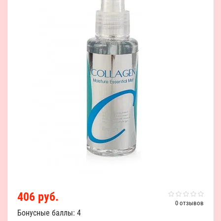
406 руб.
0 отзывов
Бонусные баллы: 4