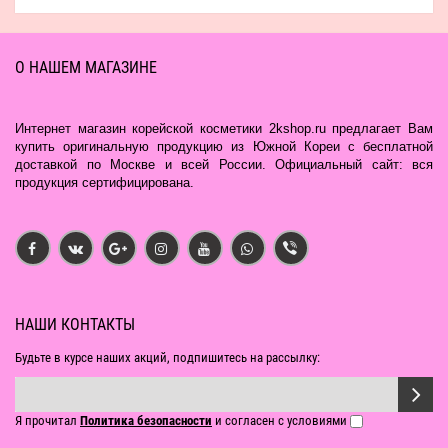
О НАШЕМ МАГАЗИНЕ
Интернет магазин корейской косметики 2kshop.ru предлагает Вам
купить оригинальную продукцию из Южной Кореи с бесплатной
доставкой по Москве и всей России. Официальный сайт: вся
продукция сертифицирована.
НАШИ КОНТАКТЫ
Будьте в курсе наших акций, подпишитесь на рассылку:
Я прочитал
Политика безопасности
и согласен с условиями