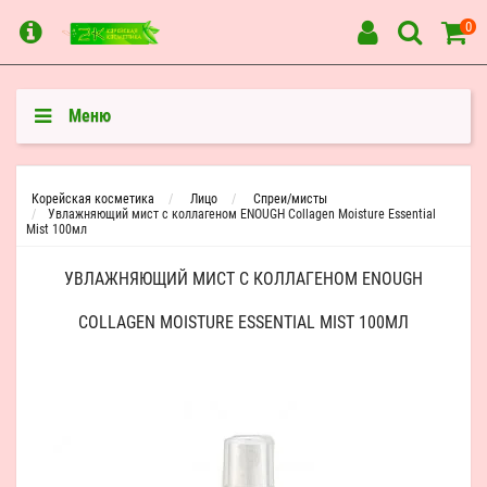
0
Меню
Корейская косметика
Лицо
Спреи/мисты
Увлажняющий мист с коллагеном ENOUGH Collagen Moisture Essential
Mist 100мл
УВЛАЖНЯЮЩИЙ МИСТ С КОЛЛАГЕНОМ ENOUGH
COLLAGEN MOISTURE ESSENTIAL MIST 100МЛ