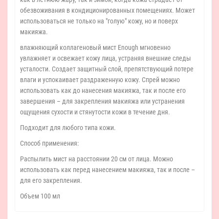
обезвоживания в кондиционированных помещениях. Может
использоваться не только на "голую" кожу, но и поверх
макияжа.
влажняющий коллагеновый мист Enough мгновенно
увлажняет и освежает кожу лица, устраняя внешние следы
усталости. Создает защитный слой, препятствующий потере
влаги и успокаивает раздраженную кожу. Спрей можно
использовать как до нанесения макияжа, так и после его
завершения – для закрепления макияжа или устранения
ощущения сухости и стянутости кожи в течение дня.
Подходит для любого типа кожи.
Способ применения:
Распылить мист на расстоянии 20 см от лица. Можно
использовать как перед нанесением макияжа, так и после –
для его закрепления.
Объем 100 мл