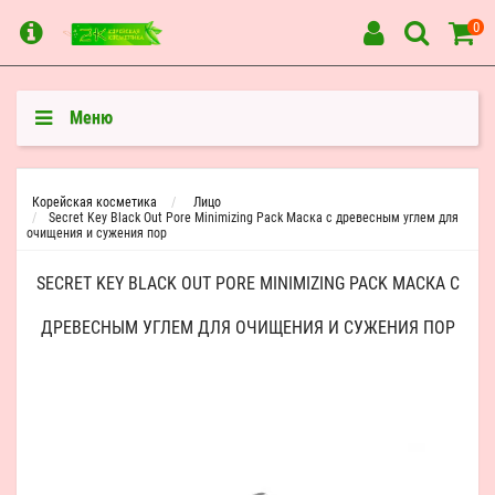
0
Меню
Корейская косметика
Лицо
Secret Key Black Out Pore Minimizing Pack Маска с древесным углем для
очищения и сужения пор
SECRET KEY BLACK OUT PORE MINIMIZING PACK МАСКА С
ДРЕВЕСНЫМ УГЛЕМ ДЛЯ ОЧИЩЕНИЯ И СУЖЕНИЯ ПОР