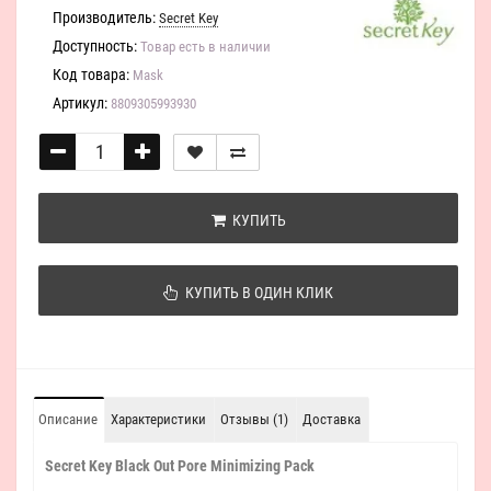
Производитель:
Secret Key
Доступность:
Товар есть в наличии
Код товара:
Mask
Артикул:
8809305993930
КУПИТЬ
КУПИТЬ В ОДИН КЛИК
Описание
Характеристики
Отзывы (1)
Доставка
Secret Key Black Out Pore Minimizing Pack