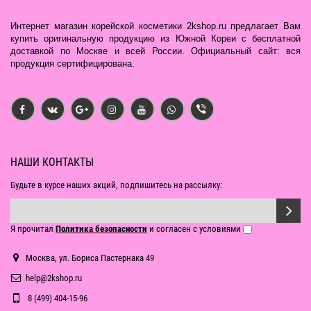
Интернет магазин корейской косметики 2kshop.ru предлагает Вам
купить оригинальную продукцию из Южной Кореи с бесплатной
доставкой по Москве и всей России. Официальный сайт: вся
продукция сертифицирована.
НАШИ КОНТАКТЫ
Будьте в курсе наших акций, подпишитесь на рассылку:
Я прочитал
Политика безопасности
и согласен с условиями
Москва, ул. Бориса Пастернака 49
help@2kshop.ru
8 (499) 404-15-96