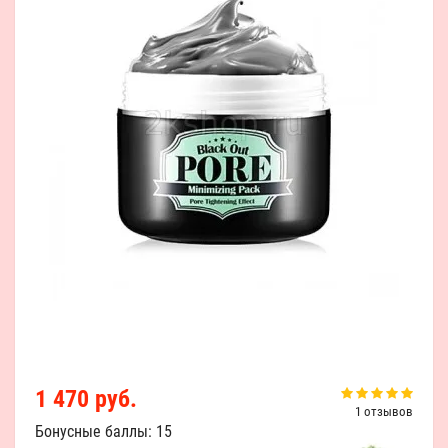
1 470 руб.
1 отзывов
Бонусные баллы: 15