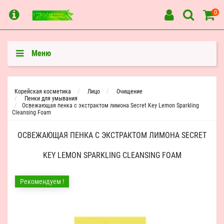
0
Меню
Корейская косметика
Лицо
Очищение
Пенки для умывания
Освежающая пенка с экстрактом лимона Secret Key Lemon Sparkling
Cleansing Foam
ОСВЕЖАЮЩАЯ ПЕНКА С ЭКСТРАКТОМ ЛИМОНА SECRET
KEY LEMON SPARKLING CLEANSING FOAM
Рекомендуем !