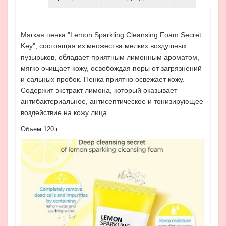
Мягкая пенка "Lemon Sparkling Cleansing Foam Secret
Key", состоящая из множества мелких воздушных
пузырьков, обладает приятным лимонным ароматом,
мягко очищает кожу, освобождая поры от загрязнений
и сальных пробок. Пенка приятно освежает кожу.
Содержит экстракт лимона, который оказывает
антибактериальное, антисептическое и тонизирующее
воздействие на кожу лица.
Объем 120 г