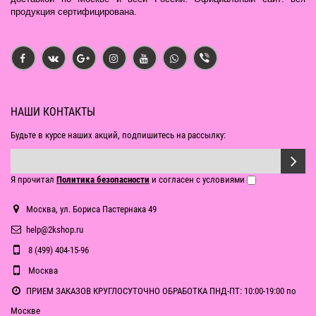
продукция сертифицирована.
НАШИ КОНТАКТЫ
Будьте в курсе наших акций, подпишитесь на рассылку:
Я прочитал
Политика безопасности
и согласен с условиями
Москва, ул. Бориса Пастернака 49
help@2kshop.ru
8 (499) 404-15-96
Москва
ПРИЕМ ЗАКАЗОВ КРУГЛОСУТОЧНО ОБРАБОТКА ПНД-ПТ: 10:00-19:00 по
Москве