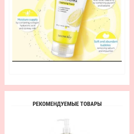
РЕКОМЕНДУЕМЫЕ ТОВАРЫ