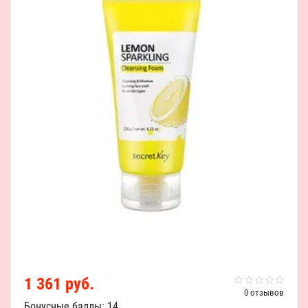
1 361 руб.
0 отзывов
Бонусные баллы: 14