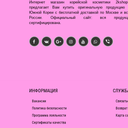
Интернет магазин корейской косметики 2kshop.
предлагает Вам купить оригинальную продукцию 
Южной Кореи с бесплатной доставкой по Москве и вс
России. Официальный сайт: вся продукц
сертифицирована.
ИНФОРМАЦИЯ
СЛУЖБ
Вакансии
Связать
Политика безопасности
Возврат
Программа лояльности
Карта с
Сертификаты качества