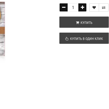
КУПИТЬ
КУПИТЬ В ОДИН КЛИК