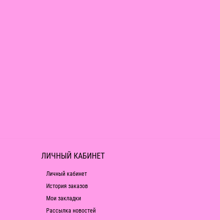
ЛИЧНЫЙ КАБИНЕТ
Личный кабинет
История заказов
Мои закладки
Рассылка новостей