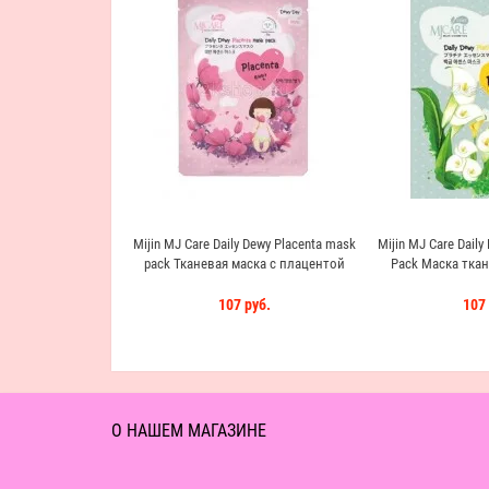
Mijin MJ Care Daily Dewy Placenta mask
Mijin MJ Care Daily
pack Тканевая маска с плацентой
Pack Маска ткан
107 руб.
107 
О НАШЕМ МАГАЗИНЕ