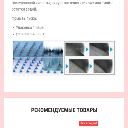
гиалуроновой кислоты, аккуратно очистите кожу или смойте
остатки водой.
Фрма выпуска:
Упаковка 1 пара,
упаковка 4 пары.
РЕКОМЕНДУЕМЫЕ ТОВАРЫ
Хит продаж!