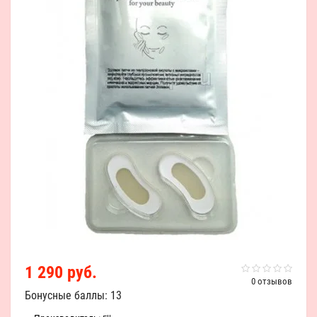
1 290 руб.
0 отзывов
Бонусные баллы: 13