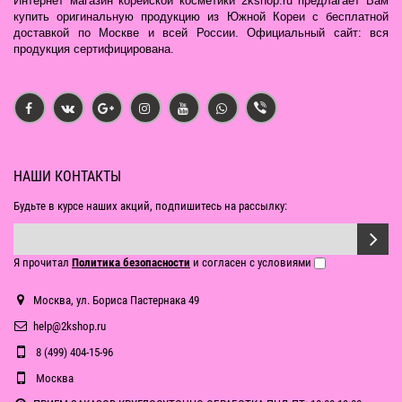
Интернет магазин корейской косметики 2kshop.ru предлагает Вам
купить оригинальную продукцию из Южной Кореи с бесплатной
доставкой по Москве и всей России. Официальный сайт: вся
продукция сертифицирована.
НАШИ КОНТАКТЫ
Будьте в курсе наших акций, подпишитесь на рассылку:
Я прочитал
Политика безопасности
и согласен с условиями
Москва, ул. Бориса Пастернака 49
help@2kshop.ru
8 (499) 404-15-96
Москва