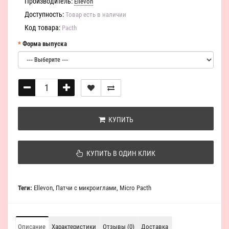
Производитель:
Ellevon
Доступность:
Товар есть в наличии
Код товара:
Pacth
Форма выпуска
КУПИТЬ
КУПИТЬ В ОДИН КЛИК
Теги:
Ellevon
,
Патчи с микроиглами
,
Micro Pacth
Описание
Характеристики
Отзывы (0)
Доставка