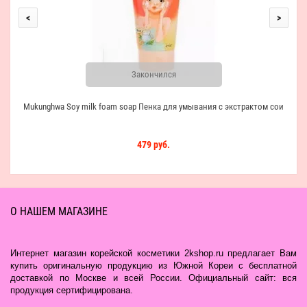
<
>
Закончился
Mukunghwa Soy milk foam soap Пенка для умывания с экстрактом сои
479 руб.
О НАШЕМ МАГАЗИНЕ
Интернет магазин корейской косметики 2kshop.ru предлагает Вам
купить оригинальную продукцию из Южной Кореи с бесплатной
доставкой по Москве и всей России. Официальный сайт: вся
продукция сертифицирована.