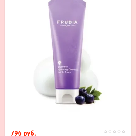
796 руб.