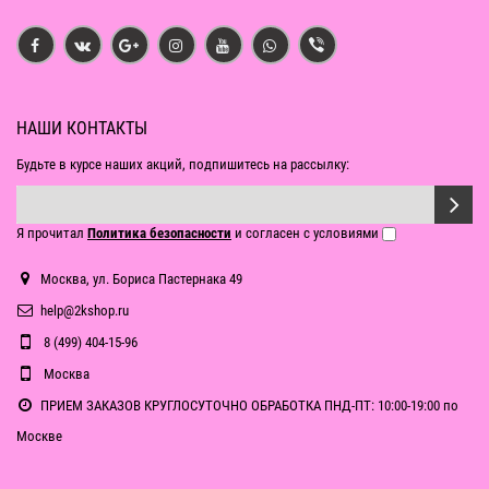
НАШИ КОНТАКТЫ
Будьте в курсе наших акций, подпишитесь на рассылку:
Я прочитал
Политика безопасности
и согласен с условиями
Москва, ул. Бориса Пастернака 49
help@2kshop.ru
8 (499) 404-15-96
Москва
ПРИЕМ ЗАКАЗОВ КРУГЛОСУТОЧНО ОБРАБОТКА ПНД-ПТ: 10:00-19:00 по
Москве