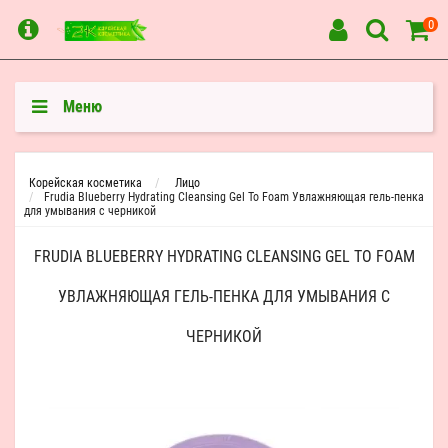
0
Меню
Корейская косметика
Лицо
Frudia Blueberry Hydrating Cleansing Gel To Foam Увлажняющая гель-пенка
для умывания с черникой
FRUDIA BLUEBERRY HYDRATING CLEANSING GEL TO FOAM
УВЛАЖНЯЮЩАЯ ГЕЛЬ-ПЕНКА ДЛЯ УМЫВАНИЯ С
ЧЕРНИКОЙ