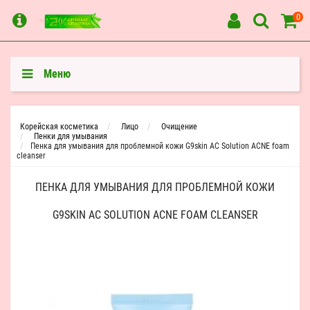
0
Меню
Корейская косметика
Лицо
Очищение
Пенки для умывания
Пенка для умывания для проблемной кожи G9skin AC Solution ACNE foam
cleanser
ПЕНКА ДЛЯ УМЫВАНИЯ ДЛЯ ПРОБЛЕМНОЙ КОЖИ
G9SKIN AC SOLUTION ACNE FOAM CLEANSER