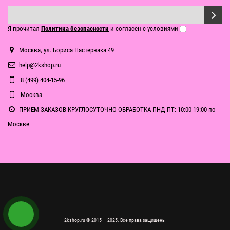
Я прочитал
Политика безопасности
и согласен с условиями
Москва, ул. Бориса Пастернака 49
help@2kshop.ru
8 (499) 404-15-96
Москва
ПРИЕМ ЗАКАЗОВ КРУГЛОСУТОЧНО ОБРАБОТКА ПНД-ПТ: 10:00-19:00 по
Москве
2kshop.ru © 2015 — 2025. Все права защищены