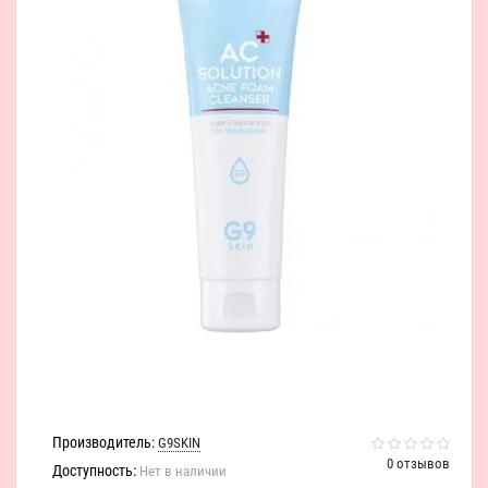
Производитель:
G9SKIN
0 отзывов
Доступность:
Нет в наличии