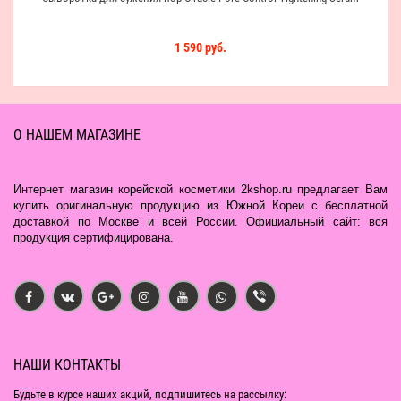
1 590 руб.
О НАШЕМ МАГАЗИНЕ
Интернет магазин корейской косметики 2kshop.ru предлагает Вам
купить оригинальную продукцию из Южной Кореи с бесплатной
доставкой по Москве и всей России. Официальный сайт: вся
продукция сертифицирована.
НАШИ КОНТАКТЫ
Будьте в курсе наших акций, подпишитесь на рассылку: