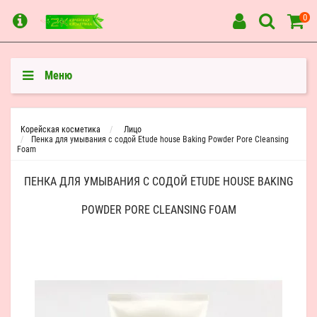
0
Меню
Корейская косметика
Лицо
Пенка для умывания с содой Etude house Baking Powder Pore Cleansing
Foam
ПЕНКА ДЛЯ УМЫВАНИЯ С СОДОЙ ETUDE HOUSE BAKING
POWDER PORE CLEANSING FOAM