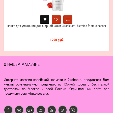
Пенка для умывания для жирной кожи Ciracle anti-blemish foam cleanser
1 290 руб.
О НАШЕМ МАГАЗИНЕ
Интернет магазин корейской косметики 2kshop.ru предлагает Вам
купить оригинальную продукцию из Южной Кореи с бесплатной
доставкой по Москве и всей России. Официальный сайт: вся
продукция сертифицирована.