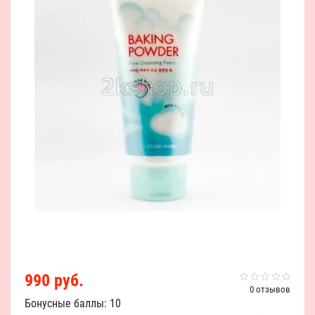
990 руб.
0 отзывов
Бонусные баллы: 10