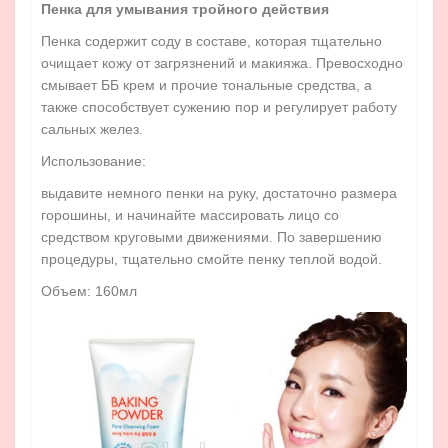
Пенка для умывания тройного действия
Пенка содержит соду в составе, которая тщательно
очищает кожу от загрязнений и макияжа. Превосходно
смывает ББ крем и прочие тональные средства, а
также способствует сужению пор и регулирует работу
сальных желез.
Использование:
выдавите немного пенки на руку, достаточно размера
горошины, и начинайте массировать лицо со
средством круговыми движениями. По завершению
процедуры, тщательно смойте пенку теплой водой.
Объем: 160мл