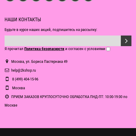
НАШИ КОНТАКТЫ
Будьте в курсе наших акций, подпишитесь на рассылку:
Я прочитал
Политика безопасности
и согласен с условиями
Москва, ул. Бориса Пастернака 49
help@2kshop.ru
8 (499) 404-15-96
Москва
ПРИЕМ ЗАКАЗОВ КРУГЛОСУТОЧНО ОБРАБОТКА ПНД-ПТ: 10:00-19:00 по
Москве