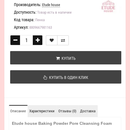
Производитель:
Etude house
Доступность:
Товар есть в наличии
Код товара:
Пенка
Артикул:
8809667981163
КУПИТЬ
КУПИТЬ В ОДИН КЛИК
Описание
Характеристики
Отзывы (0)
Доставка
Etude house Baking Powder Pore Cleansing Foam