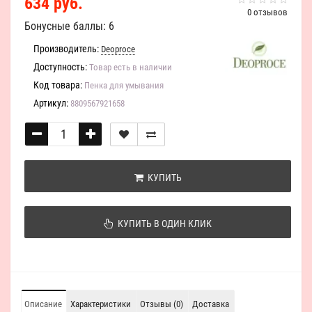
634 руб.
0 отзывов
Бонусные баллы: 6
Производитель:
Deoproce
Доступность:
Товар есть в наличии
Код товара:
Пенка для умывания
Артикул:
8809567921658
КУПИТЬ
КУПИТЬ В ОДИН КЛИК
Описание
Характеристики
Отзывы (0)
Доставка