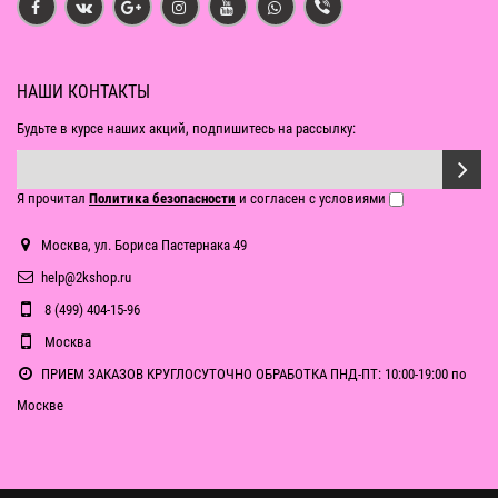
НАШИ КОНТАКТЫ
Будьте в курсе наших акций, подпишитесь на рассылку:
Я прочитал
Политика безопасности
и согласен с условиями
Москва, ул. Бориса Пастернака 49
help@2kshop.ru
8 (499) 404-15-96
Москва
ПРИЕМ ЗАКАЗОВ КРУГЛОСУТОЧНО ОБРАБОТКА ПНД-ПТ: 10:00-19:00 по
Москве