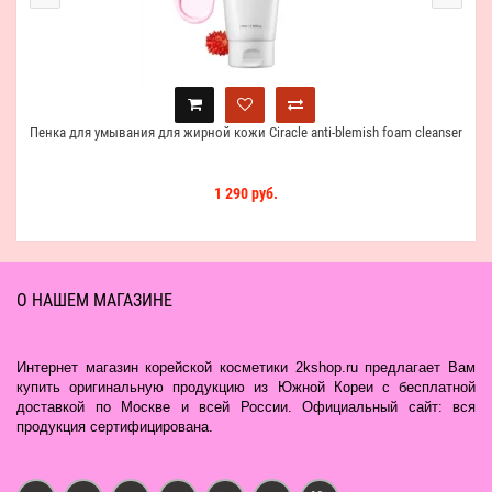
Пенка для умывания для жирной кожи Ciracle anti-blemish foam cleanser
1 290 руб.
О НАШЕМ МАГАЗИНЕ
Интернет магазин корейской косметики 2kshop.ru предлагает Вам
купить оригинальную продукцию из Южной Кореи с бесплатной
доставкой по Москве и всей России. Официальный сайт: вся
продукция сертифицирована.