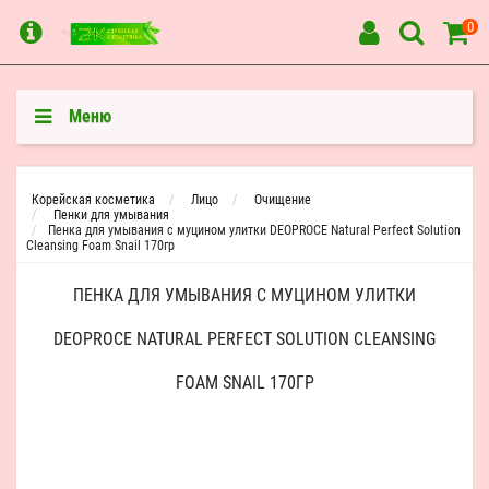
0
Меню
Корейская косметика
Лицо
Очищение
Пенки для умывания
Пенка для умывания с муцином улитки DEOPROCE Natural Perfect Solution
Cleansing Foam Snail 170гр
ПЕНКА ДЛЯ УМЫВАНИЯ С МУЦИНОМ УЛИТКИ
DEOPROCE NATURAL PERFECT SOLUTION CLEANSING
FOAM SNAIL 170ГР