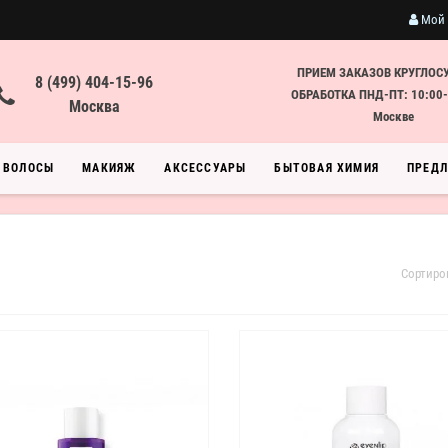
Мой 
ПРИЕМ ЗАКАЗОВ КРУГЛОС
8 (499) 404-15-96
ОБРАБОТКА ПНД-ПТ: 10:00-
Москва
Москве
ВОЛОСЫ
МАКИЯЖ
АКСЕССУАРЫ
БЫТОВАЯ ХИМИЯ
ПРЕД
Сортиро