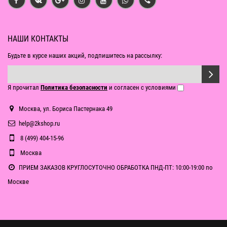
НАШИ КОНТАКТЫ
Будьте в курсе наших акций, подпишитесь на рассылку:
Я прочитал
Политика безопасности
и согласен с условиями
Москва, ул. Бориса Пастернака 49
help@2kshop.ru
8 (499) 404-15-96
Москва
ПРИЕМ ЗАКАЗОВ КРУГЛОСУТОЧНО ОБРАБОТКА ПНД-ПТ: 10:00-19:00 по
Москве