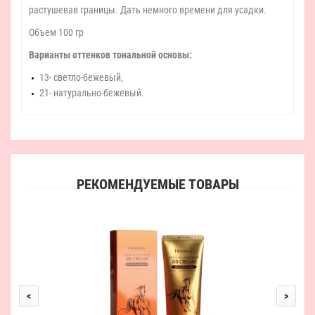
растушевав границы. Дать немного времени для усадки.
Объем 100 гр
Варианты оттенков тональной основы:
13- светло-бежевый,
21- натурально-бежевый.
РЕКОМЕНДУЕМЫЕ ТОВАРЫ
<
>