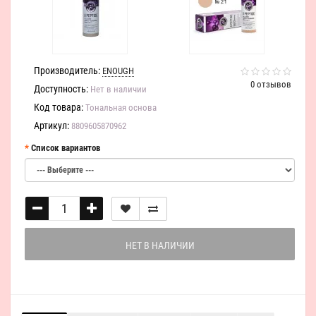
Производитель:
ENOUGH
0 отзывов
Доступность:
Нет в наличии
Код товара:
Тональная основа
Артикул:
8809605870962
Список вариантов
НЕТ В НАЛИЧИИ