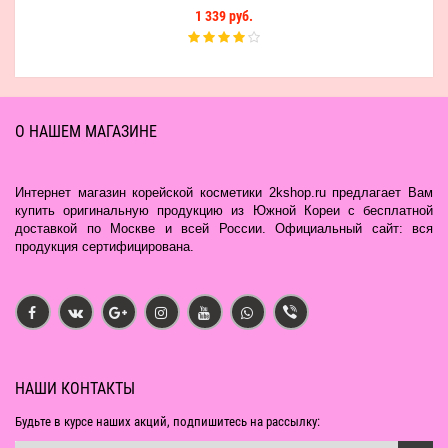
1 339 руб.
О НАШЕМ МАГАЗИНЕ
Интернет магазин корейской косметики 2kshop.ru предлагает Вам
купить оригинальную продукцию из Южной Кореи с бесплатной
доставкой по Москве и всей России. Официальный сайт: вся
продукция сертифицирована.
НАШИ КОНТАКТЫ
Будьте в курсе наших акций, подпишитесь на рассылку: