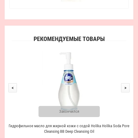
РЕКОМЕНДУЕМЫЕ ТОВАРЫ
Пенк
<
>
Закончился
Гидрофильное масло для жирной кожи с содой Holika Holika Soda Pore
Cleansing BB Deep Cleansing Oil