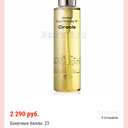
2 290 руб.
0 отзывов
Бонусные баллы: 23