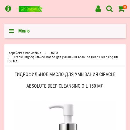
0
Меню
Корейская косметика
Лицо
Ciracle Гидрофильное масло для умывания Absolute Deep Cleansing Oil
150 мл
ГИДРОФИЛЬНОЕ МАСЛО ДЛЯ УМЫВАНИЯ CIRACLE
ABSOLUTE DEEP CLEANSING OIL 150 МЛ