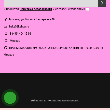
Я прочитал
Политика безопасности
и согласен с условиями
Москва, ул. Бориса Пастернака 49
help@2kshop.ru
8 (499) 404-15-96
Москва
ПРИЕМ ЗАКАЗОВ КРУГЛОСУТОЧНО ОБРАБОТКА ПНД-ПТ: 10:00-19:00 по
Москве
2kshop.ru © 2015 — 2025. Все права защищены