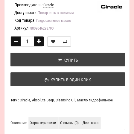
Производитель:
Ciracle
Доступность:
Товар есть в наличии
Код товара:
Гидрофильное масло
Артикул:
8809046298790
КУПИТЬ
КУПИТЬ В ОДИН КЛИК
Теги:
Ciracle
,
Absolute Deep
,
Cleansing Oil
,
Масло гидрофильное
Описание
Характеристики
Отзывы (0)
Доставка