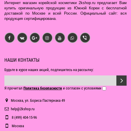
Интернет магазин корейской косметики 2kshop.ru предлагает Вам
купить оригинальную продукцию из Южной Кореи с бесплатной
доставкой по Москве и всей России. Официальный сайт: вся
продукция сертифицирована.
НАШИ КОНТАКТЫ
Будьте в курсе наших акций, подпишитесь на рассылку:
Я прочитал
Политика безопасности
и согласен с условиями
Москва, ул. Бориса Пастернака 49
help@2kshop.ru
8 (499) 404-15-96
Москва