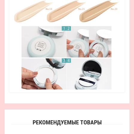
РЕКОМЕНДУЕМЫЕ ТОВАРЫ