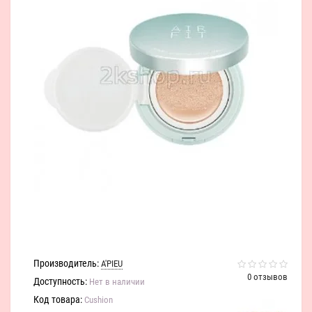
Производитель:
A'PIEU
0 отзывов
Доступность:
Нет в наличии
Код товара:
Cushion